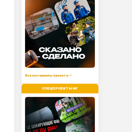
Все материалы проекта
СПЕЦПРОЕКТЫ МГ