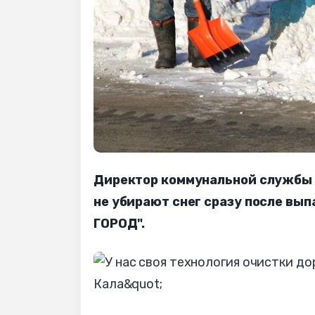
Директор коммунальной службы о
не убирают снег сразу после вы
ГОРОД".