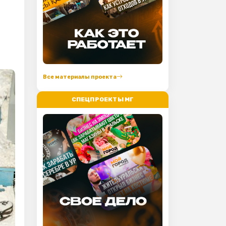
Все материалы проекта
СПЕЦПРОЕКТЫ МГ