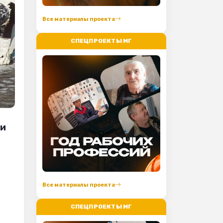
Все материалы проекта
СПЕЦПРОЕКТЫ МГ
ни
Все материалы проекта
СПЕЦПРОЕКТЫ МГ