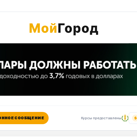
ННОЕ СООБЩЕНИЕ
Курсы предоставлены
$