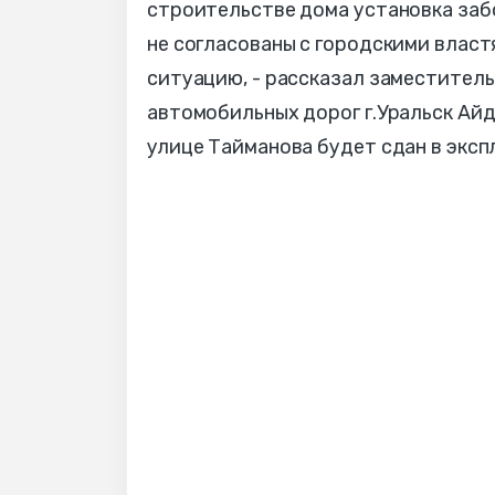
строительстве дома установка заб
не согласованы с городскими власт
ситуацию, - рассказал заместител
автомобильных дорог г.Уральск Айд
улице Тайманова будет сдан в эксп