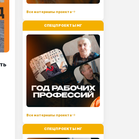
Все материалы проекта
СПЕЦПРОЕКТЫ МГ
ать
Все материалы проекта
СПЕЦПРОЕКТЫ МГ