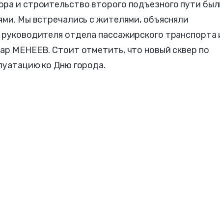
ора и строительство второго подъезного пути был
ями. Мы встречались с жителями, объясняли
ь руководителя отдела пассажирского транспорта 
ар МЕНЕЕВ. Стоит отметить, что новый сквер по
луатацию ко Дню города.