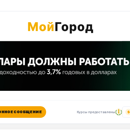
ННОЕ СООБЩЕНИЕ
Курсы предоставлены
$