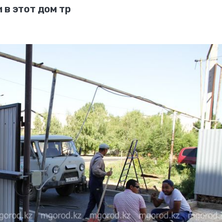
 в этот дом тр