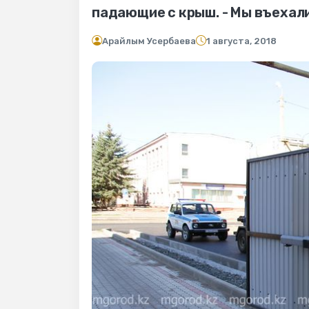
падающие с крыш. - Мы въехали
Арайлым Усербаева
1 августа, 2018