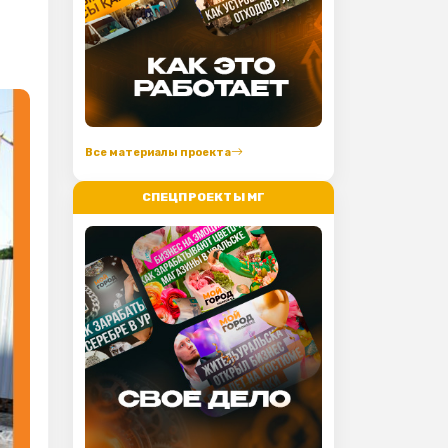
Все материалы проекта
СПЕЦПРОЕКТЫ МГ