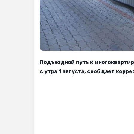
Подъездной путь к многоквартир
с утра 1 августа, сообщает корр