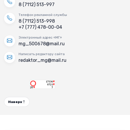
8 (7112) 513-997
Телефон рекламной службы
8 (7112) 513-998
+7 (777) 478-00-04
Электронный адрес «МГ»
mg_500678@mail.ru
Написать редактору сайта
redaktor_mg@mail.ru
Наверх