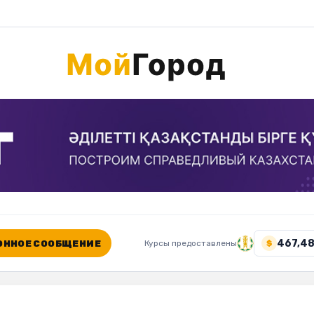
467,48
ННОЕ СООБЩЕНИЕ
Курсы предоставлены
$