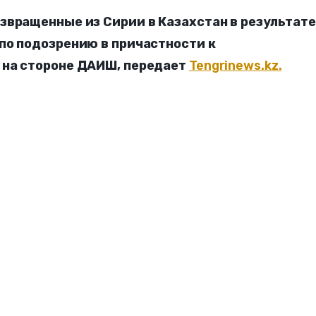
звращенные из Сирии в Казахстан в результат
по подозрению в причастности к
 на стороне ДАИШ, передает
Tengrinews.kz.