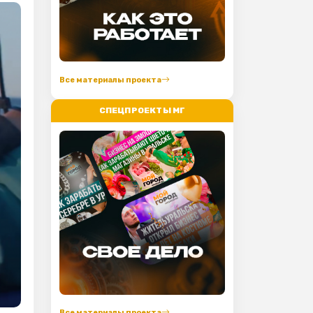
Все материалы проекта
СПЕЦПРОЕКТЫ МГ
Все материалы проекта