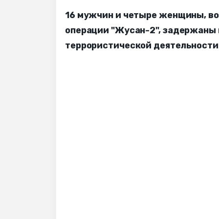
16 мужчин и четыре женщины, во
операции "Жусан-2", задержаны 
террористической деятельности