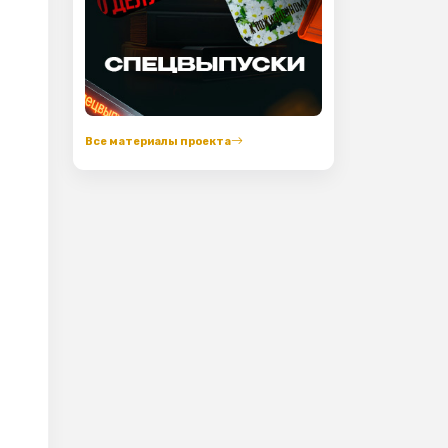
Все материалы проекта