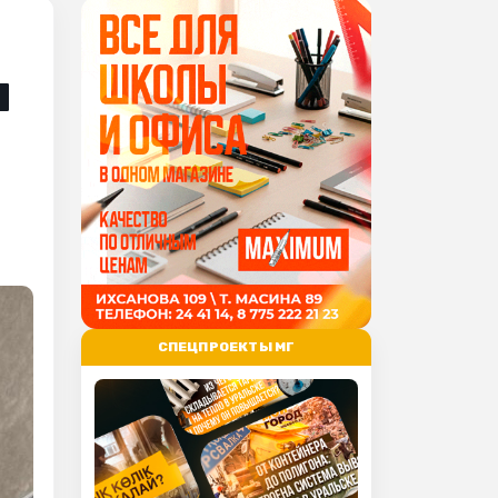
ы
СПЕЦПРОЕКТЫ МГ