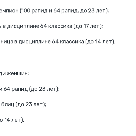
пион (100 рапид и 64 рапид, до 23 лет);
в дисциплине 64 классика (до 17 лет);
ица в дисциплине 64 классика (до 14 лет).
ди женщин;
 64 рапид (до 23 лет);
блиц (до 23 лет);
 14 лет).