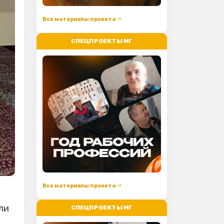
Все материалы проекта
СПЕЦПРОЕКТЫ МГ
Все материалы проекта
ли
СПЕЦПРОЕКТЫ МГ