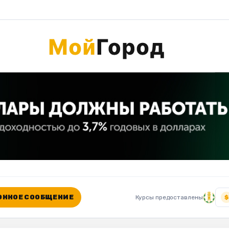
ННОЕ СООБЩЕНИЕ
Курсы предоставлены
$