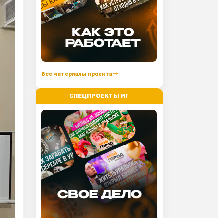
Все материалы проекта
СПЕЦПРОЕКТЫ МГ