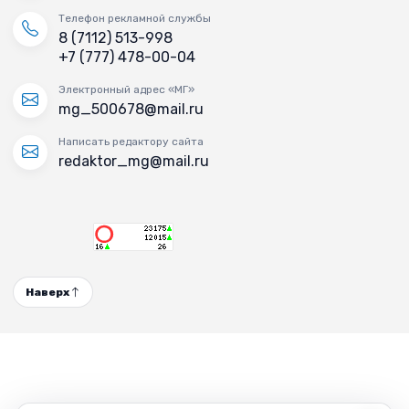
Телефон рекламной службы
8 (7112) 513-998
+7 (777) 478-00-04
Электронный адрес «МГ»
mg_500678@mail.ru
Написать редактору сайта
redaktor_mg@mail.ru
Наверх