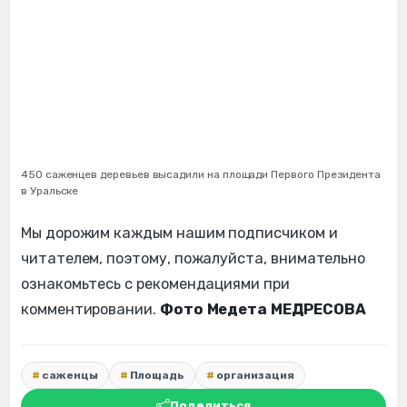
450 саженцев деревьев высадили на площади Первого Президента
в Уральске
Мы дорожим каждым нашим подписчиком и
читателем, поэтому, пожалуйста, внимательно
ознакомьтесь с рекомендациями при
комментировании.
Фото Медета МЕДРЕСОВА
саженцы
Площадь
организация
Поделиться