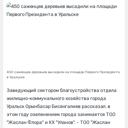
450 саженцев деревьев высадили на площади Первого Президента
в Уральске
Заведующий сектором благоустройства отдела
жилищно-коммунального хозяйства города
Уральск Орынбасар Бисенгалиев рассказал, в
этом году озеленением города занимается ТОО
"Жаслан Флора" и КХ "Уланов". - ТОО "Жаслан