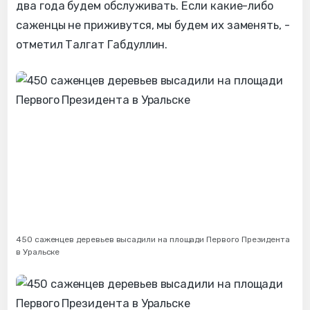
два года будем обслуживать. Если какие-либо
саженцы не приживутся, мы будем их заменять, -
отметил Талгат Габдуллин.
450 саженцев деревьев высадили на площади Первого Президента
в Уральске