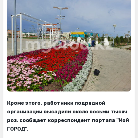
Кроме этого, работники подрядной
организации высадили около восьми тысяч
роз, сообщает корреспондент портала "Мой
ГОРОД".