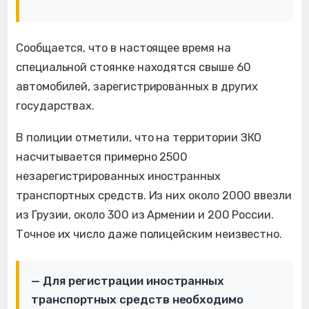
Сообщается, что в настоящее время на
специальной стоянке находятся свыше 60
автомобилей, зарегистрированных в других
государствах.
В полиции отметили, что на территории ЗКО
насчитывается примерно 2500
незарегистрированных иностранных
транспортных средств. Из них около 2000 ввезли
из Грузии, около 300 из Армении и 200 России.
Точное их число даже полицейским неизвестно.
— Для регистрации иностранных
транспортных средств необходимо