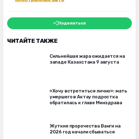
Поделиться
ЧИТАЙТЕ ТАКЖЕ
Сильнейшая жара ожидается на
западе Казахстана 9 августа
«Хочу встретиться лично»: мать
умершего в Актау подростка
обратилась к главе Минздрава
Жуткие пророчества Ванги на
2026 год начали сбываться