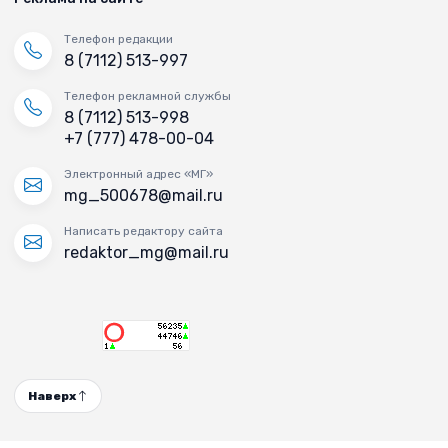
Телефон редакции
8 (7112) 513-997
Телефон рекламной службы
8 (7112) 513-998
+7 (777) 478-00-04
Электронный адрес «МГ»
mg_500678@mail.ru
Написать редактору сайта
redaktor_mg@mail.ru
Наверх