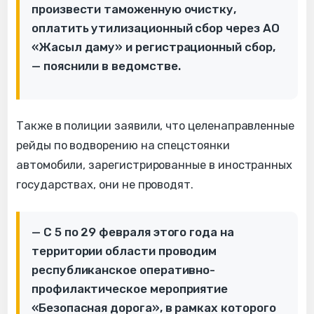
произвести таможенную очистку,
оплатить утилизационный сбор через АО
«Жасыл даму» и регистрационный сбор,
— пояснили в ведомстве.
Также в полиции заявили, что целенаправленные
рейды по водворению на спецстоянки
автомобили, зарегистрированные в иностранных
государствах, они не проводят.
— С 5 по 29 февраля этого года на
территории области проводим
республиканское оперативно-
профилактическое мероприятие
«Безопасная дорога», в рамках которого