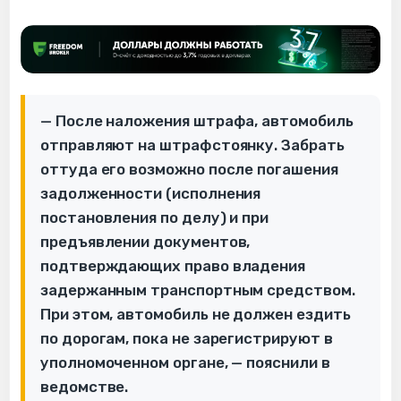
— После наложения штрафа, автомобиль
отправляют на штрафстоянку. Забрать
оттуда его возможно после погашения
задолженности (исполнения
постановления по делу) и при
предъявлении документов,
подтверждающих право владения
задержанным транспортным средством.
При этом, автомобиль не должен ездить
по дорогам, пока не зарегистрируют в
уполномоченном органе, — пояснили в
ведомстве.