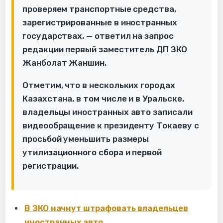
проверяем транспортные средства,
зарегистрированные в иностранных
государствах, — ответил на запрос
редакции первый заместитель ДП ЗКО
Жанболат Жаншин.
Отметим, что в нескольких городах
Казахстана, в том числе и в Уральске,
владельцы иностранных авто записали
видеообращение к президенту Токаеву с
просьбой уменьшить размеры
утилизационного сбора и первой
регистрации.
В ЗКО начнут штрафовать владельцев
иностранных авто