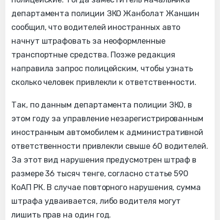
департамента полиции ЗКО Жанболат Жаншин
сообщил, что водителей иностранных авто
начнут штрафовать за неоформленные
транспортные средства. Позже редакция
направила запрос полицейским, чтобы узнать
сколько человек привлекли к ответственности.
Так, по данным департамента полиции ЗКО, в
этом году за управление незарегистрированным
иностранным автомобилем к административной
ответственности привлекли свыше 60 водителей.
За этот вид нарушения предусмотрен штраф в
размере 36 тысяч тенге, согласно статье 590
КоАП РК. В случае повторного нарушения, сумма
штрафа удваивается, либо водителя могут
лишить прав на один год.