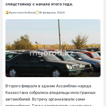
спецстоянку с начала этого года.
Кристина Кобина
15 февраля, 2024
Второго февраля в здании Ассамблеи народа
Казахстана собрались владельцы иностранных
автомобилей. Встречу организовали сами
полицейские. Тогда заместитель начальника