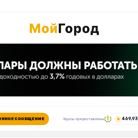
469,93
ННОЕ СООБЩЕНИЕ
Курсы предоставлены
$