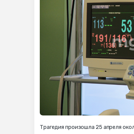
Трагедия произошла 25 апреля око