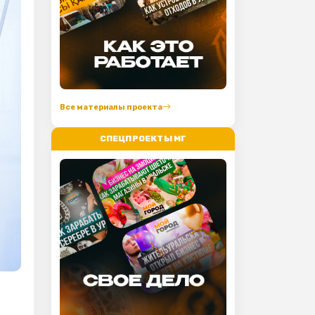
Все материалы проекта
СПЕЦПРОЕКТЫ МГ