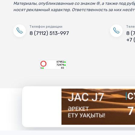
Материалы, опубликованные со знаком ®, а также под р
носят рекламный характер. Ответственность за них несёт
Телефон редакции
Теле
8 (7112) 513-997
8 (
+7 