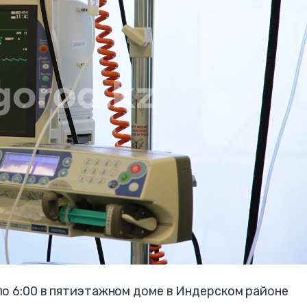
ло 6:00 в пятиэтажном доме в Индерском районе