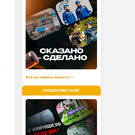
Все материалы проекта
СПЕЦПРОЕКТЫ МГ