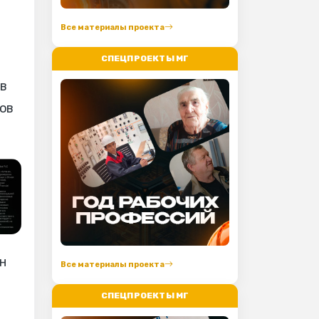
Все материалы проекта
СПЕЦПРОЕКТЫ МГ
 в
ов
н
Все материалы проекта
СПЕЦПРОЕКТЫ МГ