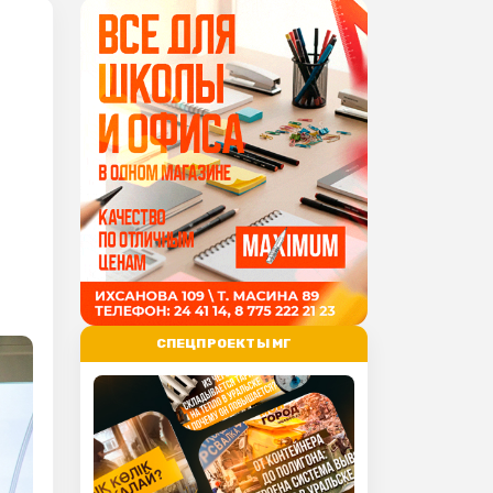
СПЕЦПРОЕКТЫ МГ