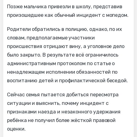
Позже мальчика привезли в школу, представив
произошедшее как обычный инцидент с мопедом.
Родители обратились в полицию, однако, по их
словам, предполагаемые участники
происшествия отрицают вину, а уголовное дело
было закрыто. В результате всё ограничилось
административным протоколом по статье о
ненадлежащем исполнении обязанностей по
воспитанию детей и профилактической беседой.
Сейчас семья пытается добиться пересмотра
ситуации и выяснить, почему инцидент с
признаками наезда и незаконного удержания
ребёнка не получил более жёсткой правовой
оценки.