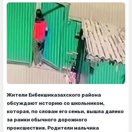
Жители Енбекшиказахского района
обсуждают историю со школьником,
которая, по словам его семьи, вышла далеко
за рамки обычного дорожного
происшествия. Родители мальчика