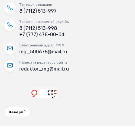
Телефон редакции
8 (7112) 513-997
Телефон рекламной службы
8 (7112) 513-998
+7 (777) 478-00-04
Электронный адрес «МГ»
mg_500678@mail.ru
Написать редактору сайта
redaktor_mg@mail.ru
Наверх