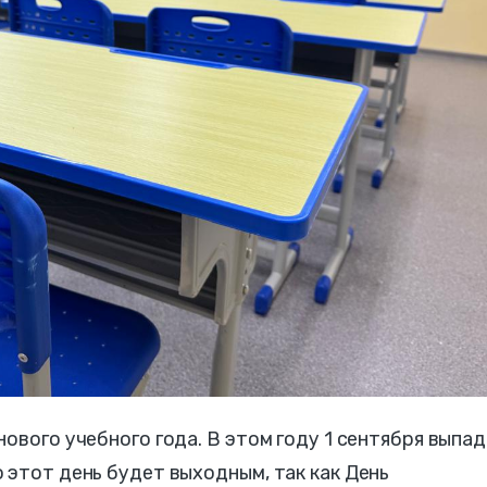
ового учебного года. В этом году 1 сентября выпа
 этот день будет выходным, так как День