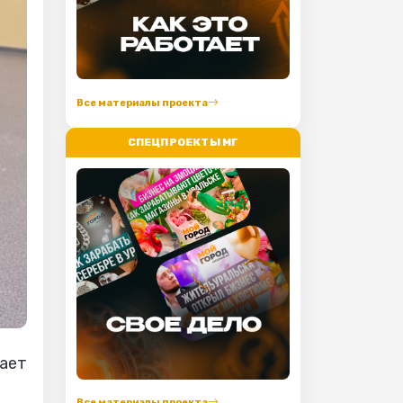
Все материалы проекта
СПЕЦПРОЕКТЫ МГ
дает
Все материалы проекта