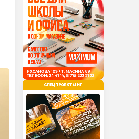
СПЕЦПРОЕКТЫ МГ