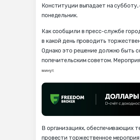
Конституции выпадает на субботу,
понедельник.
Как сообщили в пресс-службе город
в какой день проводить торжествен
Однако это решение должно быть с
попечительским советом. Мероприя
минут.
В организациях, обеспечивающих т
провести торжественное мероприятие