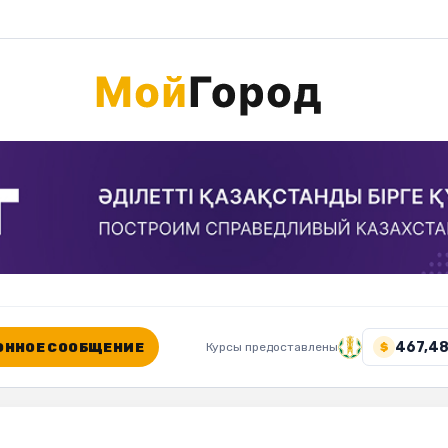
467,48
ННОЕ СООБЩЕНИЕ
Курсы предоставлены
$