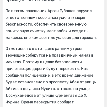
По итогам совещания Арсен Губашев поручил
ответственным госорганам усилить меры
безопасности, обеспечить своевременную
санитарную очистку мест забоя и создать
максимально комфортные условия для горожан.
Отметим, что в этот день ранним утром
верующие соберутся на праздничный намаз в
мечетях. Поэтому в целях безопасности
прилегающие дороги будут перекрыты. Как
сообщили полицейские, в это время движение
будет остановлено по проспекту Абая от улицы
Айтиева до улицы Мухита, а также по улице
Досмухамедова от улицы Курмангазы до Х.
Чурина. Время перекрытия сообщат