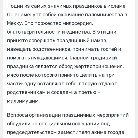
- один из самых значимых праздников в исламе.
Он знаменует собой окончание паломничества в
Мекку. Это торжество милосердия,
благотворительности и единства. В эти дни
принято совершать праздничный намаз,
навещать родственников, принимать гостей и
помогать нуждающимся. Главной традицией
праздника является обряд жертвоприношения,
мясо после которого принято делить на три
части: одну оставляют себе, вторую отдают
родственникам и соседям, а третью -
малоимущим.
Вопросы организации праздничных мероприятий
обсудили на специальном совещании под
председательством заместителя акима города