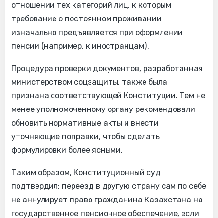
отношении тех категорий лиц, к которым
требование о постоянном проживании
изначально предъявляется при оформлении
пенсии (например, к иностранцам).
Процедура проверки документов, разработанная
министерством соцзащиты, также была
признана соответствующей Конституции. Тем не
менее уполномоченному органу рекомендовали
обновить нормативные акты и внести
уточняющие поправки, чтобы сделать
формулировки более ясными.
Таким образом, Конституционный суд
подтвердил: переезд в другую страну сам по себе
не аннулирует право гражданина Казахстана на
государственное пенсионное обеспечение, если