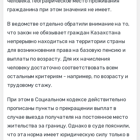
человека. Географическое место проживания
гражданина при этом значения не имеет.
В ведомстве отдельно обратили внимание на то,
что закон не обязывает граждан Казахстана
непрерывно находиться на территории страны
для возникновения права на базовую пенсию и
выплаты по возрасту. Для их начисления
человеку достаточно соответствовать всем
остальным критериям - например, по возрасту и
трудовому стажу.
При этом в Социальном кодексе действительно
прописаны пункты о прекращении выплат в
случае выезда получателя на постоянное место
жительства за границу. Однако в суде пояснили,
что эта норма имеет юридическую силу только в