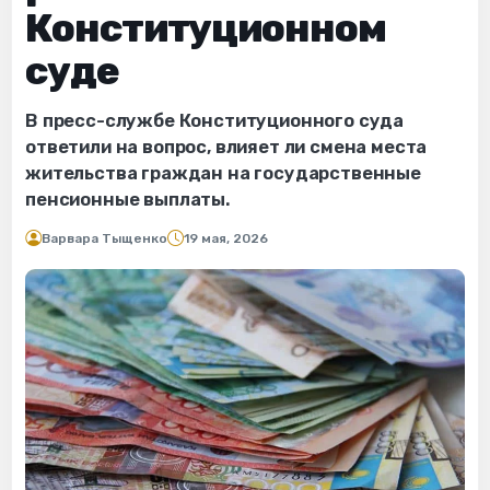
Конституционном
суде
В пресс-службе Конституционного суда
ответили на вопрос, влияет ли смена места
жительства граждан на государственные
пенсионные выплаты.
Варвара Тыщенко
19 мая, 2026