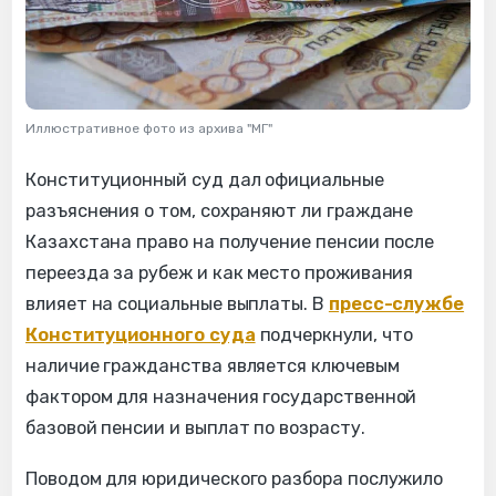
Иллюстративное фото из архива "МГ"
Конституционный суд дал официальные
разъяснения о том, сохраняют ли граждане
Казахстана право на получение пенсии после
переезда за рубеж и как место проживания
влияет на социальные выплаты. В
пресс-службе
Конституционного суда
подчеркнули, что
наличие гражданства является ключевым
фактором для назначения государственной
базовой пенсии и выплат по возрасту.
Поводом для юридического разбора послужило