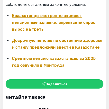
соблюдены остальные законные условия.
Казахстанцы экстренно снимают
пенсионные излишки: апрельский спрос
вырос на треть
Досрочную пенсию по состоянию здоровья
и стажу предложили ввести в Казахстане
Среднюю пенсию казахстанцев за 2025
год озвучили в Минтруда
Поделиться
ЧИТАЙТЕ ТАКЖЕ