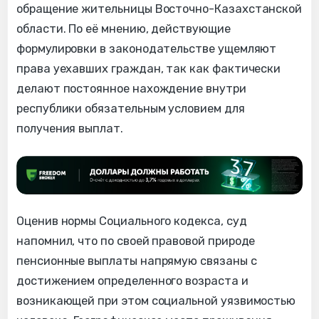
обращение жительницы Восточно-Казахстанской
области. По её мнению, действующие
формулировки в законодательстве ущемляют
права уехавших граждан, так как фактически
делают постоянное нахождение внутри
республики обязательным условием для
получения выплат.
Оценив нормы Социального кодекса, суд
напомнил, что по своей правовой природе
пенсионные выплаты напрямую связаны с
достижением определенного возраста и
возникающей при этом социальной уязвимостью