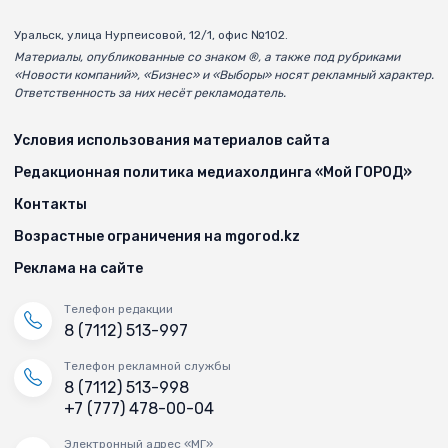
Уральск, улица Нурпеисовой, 12/1, офис №102.
Материалы, опубликованные со знаком ®, а также под рубриками
«Новости компаний», «Бизнес» и «Выборы» носят рекламный характер.
Ответственность за них несёт рекламодатель.
Условия использования материалов сайта
Редакционная политика медиахолдинга «Мой ГОРОД»
Контакты
Возрастные ограничения на mgorod.kz
Реклама на сайте
Телефон редакции
8 (7112) 513-997
Телефон рекламной службы
8 (7112) 513-998
+7 (777) 478-00-04
Электронный адрес «МГ»