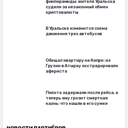
финпирамиды: жителя Уральска
судили за незаконный обмен
криптовалюты
В Уральске изменится схема
движения трех автобусов
Обещал квартиру на Кипре: из
Грузии в Атырау экстрадировали
афериста
Пилота задержали после рейса, а
теперь ему грозит смертная
казнь: что нашли в его сумке