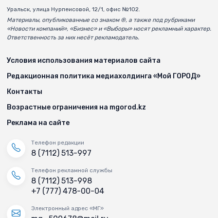
Уральск, улица Нурпеисовой, 12/1, офис №102.
Материалы, опубликованные со знаком ®, а также под рубриками
«Новости компаний», «Бизнес» и «Выборы» носят рекламный характер.
Ответственность за них несёт рекламодатель.
Условия использования материалов сайта
Редакционная политика медиахолдинга «Мой ГОРОД»
Контакты
Возрастные ограничения на mgorod.kz
Реклама на сайте
Телефон редакции
8 (7112) 513-997
Телефон рекламной службы
8 (7112) 513-998
+7 (777) 478-00-04
Электронный адрес «МГ»