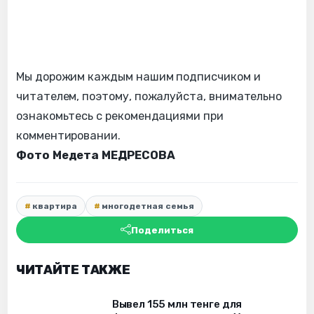
Мы дорожим каждым нашим подписчиком и
читателем, поэтому, пожалуйста, внимательно
ознакомьтесь с рекомендациями при
комментировании.
Фото Медета МЕДРЕСОВА
квартира
многодетная семья
Поделиться
ЧИТАЙТЕ ТАКЖЕ
Вывел 155 млн тенге для