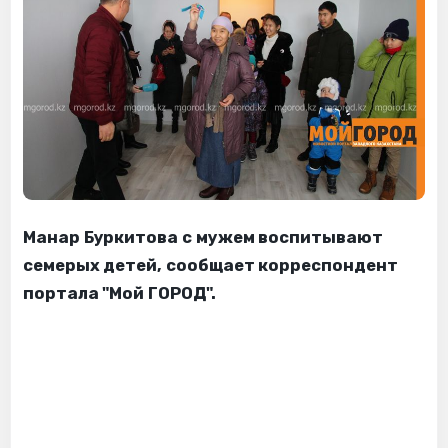
Манар Буркитова с мужем воспитывают
семерых детей, сообщает корреспондент
портала "Мой ГОРОД".