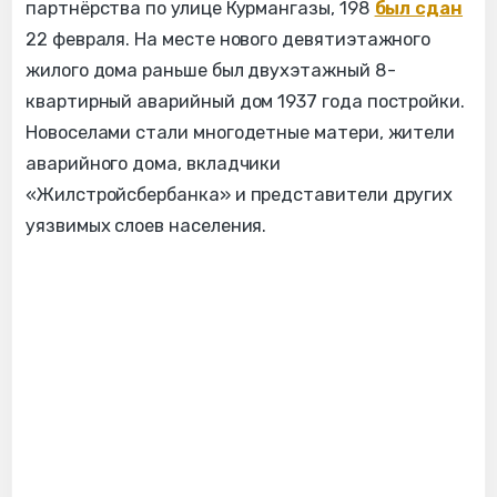
партнёрства по улице Курмангазы, 198
был сдан
22 февраля. На месте нового девятиэтажного
жилого дома раньше был двухэтажный 8-
квартирный аварийный дом 1937 года постройки.
Новоселами стали многодетные матери, жители
аварийного дома, вкладчики
«Жилстройсбербанка» и представители других
уязвимых слоев населения.