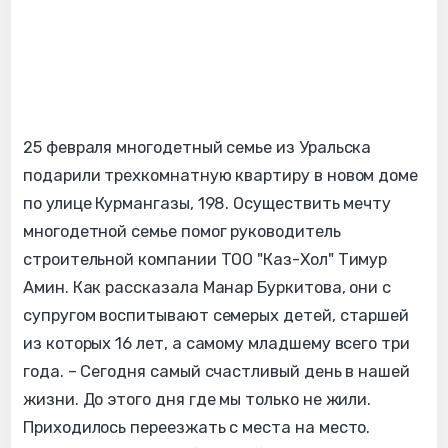
25 февраля многодетный семье из Уральска
подарили трехкомнатную квартиру в новом доме
по улице Курмангазы, 198. Осуществить мечту
многодетной семье помог руководитель
строительной компании ТОО "Каз-Хол" Тимур
Амин. Как рассказала Манар Буркитова, они с
супругом воспитывают семерых детей, старшей
из которых 16 лет, а самому младшему всего три
года. – Сегодня самый счастливый день в нашей
жизни. До этого дня где мы только не жили.
Приходилось переезжать с места на место.