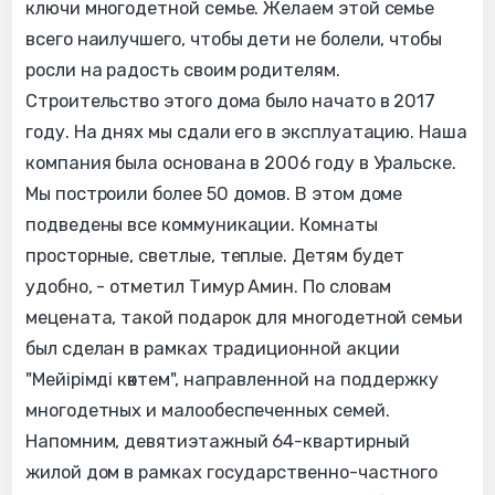
ключи многодетной семье. Желаем этой семье
всего наилучшего, чтобы дети не болели, чтобы
росли на радость своим родителям.
Строительство этого дома было начато в 2017
году. На днях мы сдали его в эксплуатацию. Наша
компания была основана в 2006 году в Уральске.
Мы построили более 50 домов. В этом доме
подведены все коммуникации. Комнаты
просторные, светлые, теплые. Детям будет
удобно, - отметил Тимур Амин. По словам
мецената, такой подарок для многодетной семьи
был сделан в рамках традиционной акции
"Мейірімді көктем", направленной на поддержку
многодетных и малообеспеченных семей.
Напомним, девятиэтажный 64-квартирный
жилой дом в рамках государственно-частного