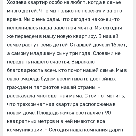
Хозяева квартир особо не любят, когда в семье
много детей. Что мы только не пережили за это
время. Мы очень рады, что сегодня наконец-то
исполнилась наша заветная мечта. Мы сегодня
же переедем в нашу новую квартиру. В нашей
семье растут семь детей. Старшей дочери 16 лет,
а самому младшему сыну три года. Словами не
передать нашего счастья. Выражаю
благодарность всем, кто помог нашей семье. Мы в
свою очередь будем воспитывать достойных
граждан и патриотов нашей страны, -
рассказала многодетная мама. Стоит отметить,
что трехкомнатная квартира расположена в
новом доме. Площадь жилья составляет 90
квадратных метров и в ней имеются все
коммуникации. – Сегодня наша компания дарит