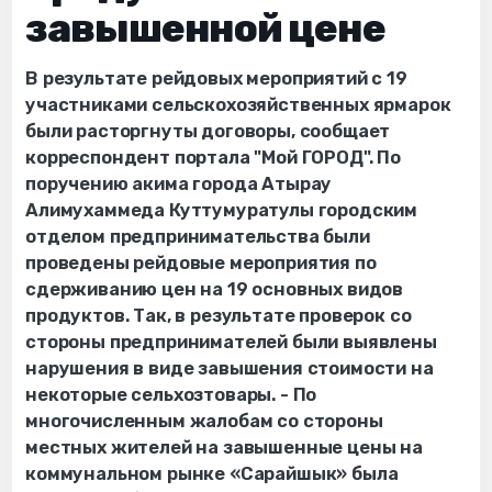
завышенной цене
В результате рейдовых мероприятий с 19
участниками сельскохозяйственных ярмарок
были расторгнуты договоры, сообщает
корреспондент портала "Мой ГОРОД". По
поручению акима города Атырау
Алимухаммеда Куттумуратулы городским
отделом предпринимательства были
проведены рейдовые мероприятия по
сдерживанию цен на 19 основных видов
продуктов. Так, в результате проверок со
стороны предпринимателей были выявлены
нарушения в виде завышения стоимости на
некоторые сельхозтовары. - По
многочисленным жалобам со стороны
местных жителей на завышенные цены на
коммунальном рынке «Сарайшык» была