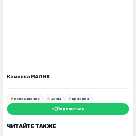
Камилла МАЛИК
превышение
цены
ярмарки
Поделиться
ЧИТАЙТЕ ТАКЖЕ