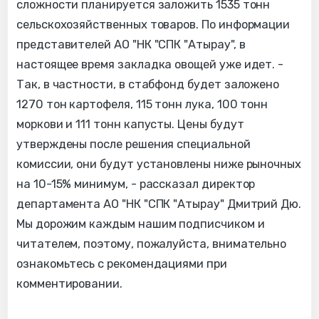
сложности планируется заложить 1535 тонн
сельскохозяйственных товаров. По информации
представителей АО "НК "СПК "Атырау", в
настоящее время закладка овощей уже идет. -
Так, в частности, в стабфонд будет заложено
1270 тон картофеля, 115 тонн лука, 100 тонн
моркови и 111 тонн капусты. Цены будут
утверждены после решения специальной
комиссии, они будут установлены ниже рыночных
на 10-15% минимум, - рассказал директор
департамента АО "НК "СПК "Атырау" Дмитрий Дю.
Мы дорожим каждым нашим подписчиком и
читателем, поэтому, пожалуйста, внимательно
ознакомьтесь с рекомендациями при
комментировании.