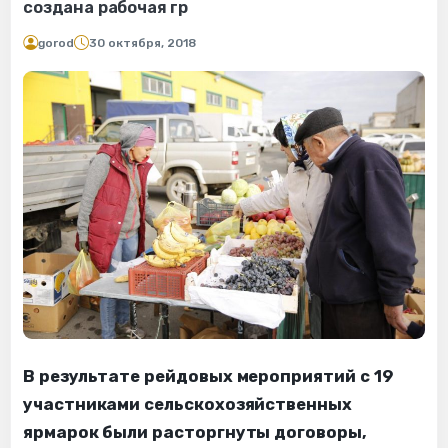
создана рабочая гр
gorod
30 октября, 2018
В результате рейдовых мероприятий с 19
участниками сельскохозяйственных
ярмарок были расторгнуты договоры,