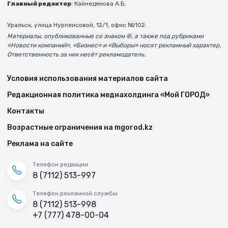
Главный редактор
: Кайнеденова А.Б.
Уральск, улица Нурпеисовой, 12/1, офис №102.
Материалы, опубликованные со знаком ®, а также под рубриками
«Новости компаний», «Бизнес» и «Выборы» носят рекламный характер.
Ответственность за них несёт рекламодатель.
Условия использования материалов сайта
Редакционная политика медиахолдинга «Мой ГОРОД»
Контакты
Возрастные ограничения на mgorod.kz
Реклама на сайте
Телефон редакции
8 (7112) 513-997
Телефон рекламной службы
8 (7112) 513-998
+7 (777) 478-00-04