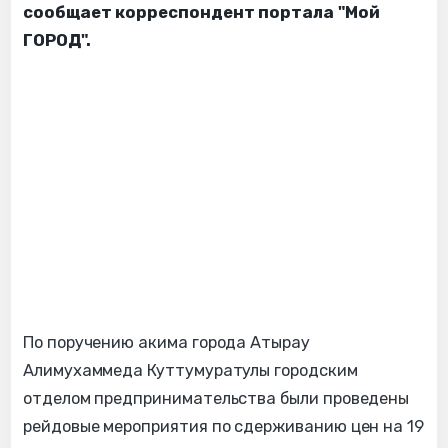
сообщает корреспондент портала "Мой
ГОРОД".
По поручению акима города Атырау
Алимухаммеда Куттумуратулы городским
отделом предпринимательства были проведены
рейдовые мероприятия по сдерживанию цен на 19