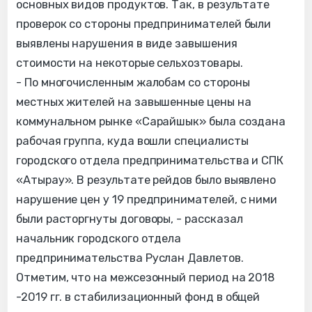
основных видов продуктов. Так, в результате
проверок со стороны предпринимателей были
выявл
ены нарушения в виде завышения
стоимости на некоторые сельхозтовары.
- По многочисленным жалобам со стороны
местных жителей на завышенные цены на
коммунальном рынке «Сарайшык» была создана
рабочая группа, куда вошли специалисты
городского отдела предпринимательства и СПК
«Атырау». В результате рейдов было выявлено
нарушение цен у 19 предпринимателей, с ними
были расторгнуты договоры, - рассказал
начальник городского отдела
предпринимательства Руслан Давлетов.
Отметим, что на межсезонный период на 2018
-2019 гг. в стабилизационный фонд в общей