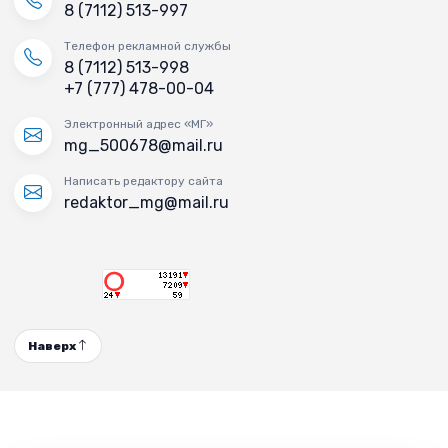
8 (7112) 513-997
Телефон рекламной службы
8 (7112) 513-998
+7 (777) 478-00-04
Электронный адрес «МГ»
mg_500678@mail.ru
Написать редактору сайта
redaktor_mg@mail.ru
Наверх