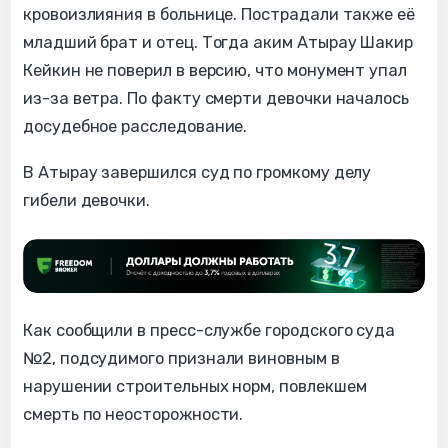
кровоизлияния в больнице. Пострадали также её
младший брат и отец. Тогда аким Атырау Шакир
Кейкин не поверил в версию, что монумент упал
из-за ветра. По факту смерти девочки началось
досудебное расследование.
В Атырау завершился суд по громкому делу
гибели девочки.
Как сообщили в пресс-службе городского суда
№2, подсудимого признали виновным в
нарушении строительных норм, повлекшем
смерть по неосторожности.