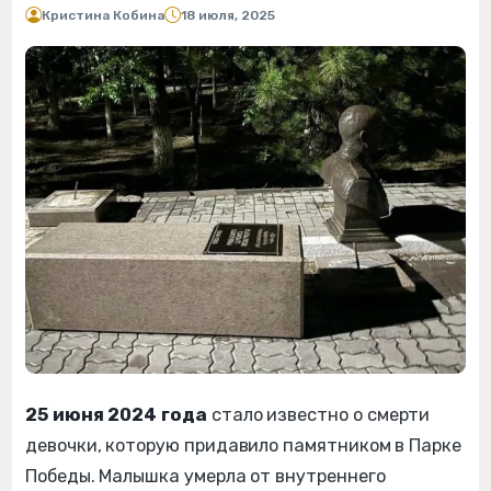
Кристина Кобина
18 июля, 2025
25 июня 2024 года
стало известно о смерти
девочки, которую придавило памятником в Парке
Победы. Малышка умерла от внутреннего