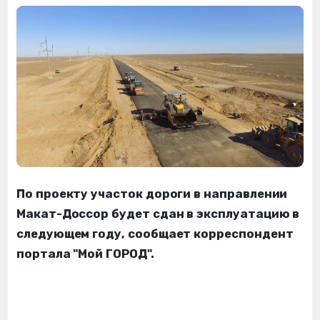
По проекту участок дороги в направлении
Макат-Доссор будет сдан в эксплуатацию в
следующем году, сообщает корреспондент
портала "Мой ГОРОД".