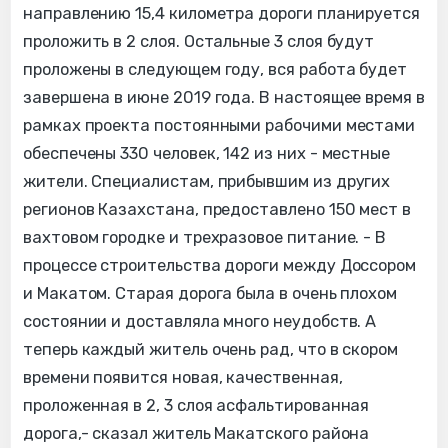
направлению 15,4 километра дороги планируется
проложить в 2 слоя. Остальные 3 слоя будут
проложены в следующем году, вся работа будет
завершена в июне 2019 года. В настоящее время в
рамках проекта постоянными рабочими местами
обеспечены 330 человек, 142 из них - местные
жители. Специалистам, прибывшим из других
регионов Казахстана, предоставлено 150 мест в
вахтовом городке и трехразовое питание. - В
процессе строительства дороги между Доссором
и Макатом. Старая дорога была в очень плохом
состоянии и доставляла много неудобств. А
теперь каждый житель очень рад, что в скором
времени появится новая, качественная,
проложенная в 2, 3 слоя асфальтированная
дорога,- сказал житель Макатского района