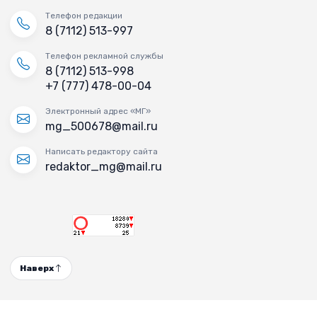
Телефон редакции
8 (7112) 513-997
Телефон рекламной службы
8 (7112) 513-998
+7 (777) 478-00-04
Электронный адрес «МГ»
mg_500678@mail.ru
Написать редактору сайта
redaktor_mg@mail.ru
Наверх