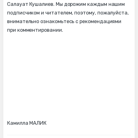
Салауат Кушалиев. Мы дорожим каждым нашим
подписчиком и читателем, поэтому, пожалуйста,
внимательно ознакомьтесь с рекомендациями
при комментировании.
Камилла МАЛИК