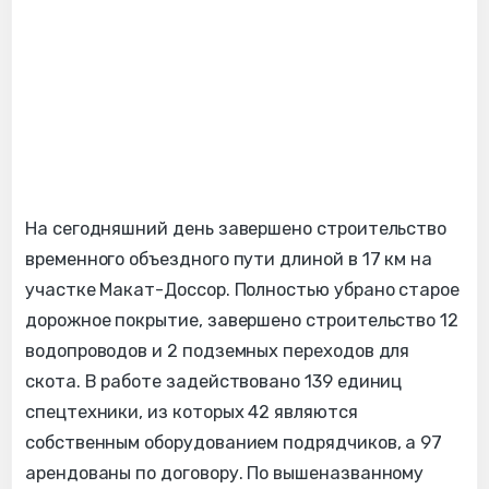
На сегодняшний день завершено строительство
временного объездного пути длиной в 17 км на
участке Макат-Доссор. Полностью убрано старое
дорожное покрытие, завершено строительство 12
водопроводов и 2 подземных переходов для
скота. В работе задействовано 139 единиц
спецтехники, из которых 42 являются
собственным оборудованием подрядчиков, а 97
арендованы по договору. По вышеназванному