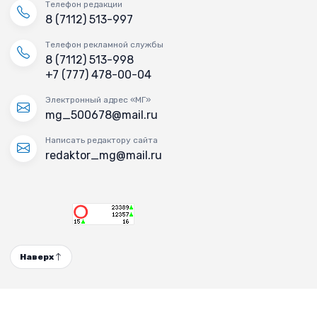
Телефон редакции
8 (7112) 513-997
Телефон рекламной службы
8 (7112) 513-998
+7 (777) 478-00-04
Электронный адрес «МГ»
mg_500678@mail.ru
Написать редактору сайта
redaktor_mg@mail.ru
Наверх