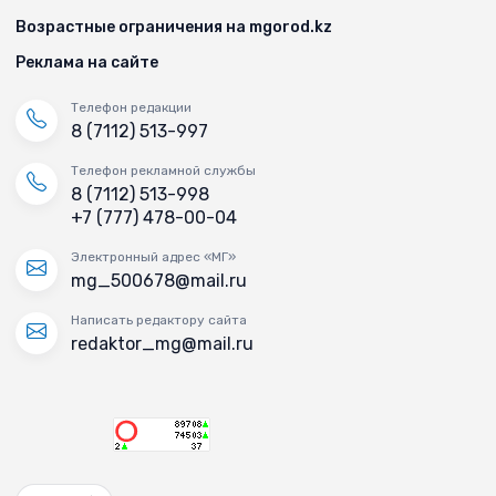
Возрастные ограничения на mgorod.kz
Реклама на сайте
Телефон редакции
8 (7112) 513-997
Телефон рекламной службы
8 (7112) 513-998
+7 (777) 478-00-04
Электронный адрес «МГ»
mg_500678@mail.ru
Написать редактору сайта
redaktor_mg@mail.ru