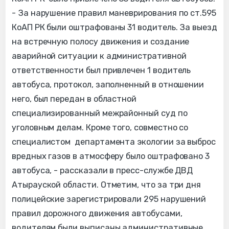
- За нарушение правил маневрирования по ст.595
КоАП РК были оштрафованы 31 водитель. За выезд
на встречную полосу движения и создание
аварийной ситуации к административной
ответственности был привлечен 1 водитель
автобуса, протокол, заполненный в отношении
него, был передан в областной
специализированный межрайонный суд по
уголовным делам. Кроме того, совместно со
специалистом департамента экологии за выброс
вредных газов в атмосферу было оштрафовано 3
автобуса, - рассказали в пресс-службе ДВД
Атырауской области. Отметим, что за три дня
полицейские зарегистрировали 295 нарушений
правил дорожного движения автобусами,
водителям были выписаны административные