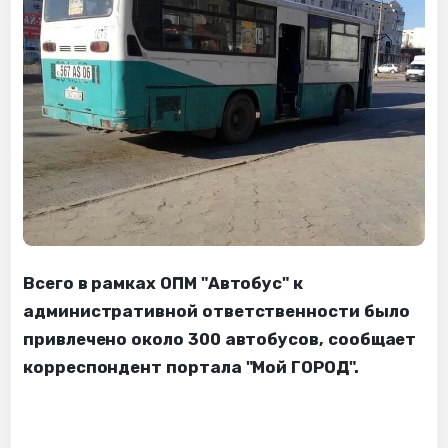
Всего в рамках ОПМ "Автобус" к
административной ответственности было
привлечено около 300 автобусов, сообщает
корреспондент портала "Мой ГОРОД".