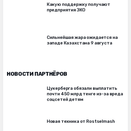
Какую поддержку получают
предприятия ЗКО
Сильнейшая жара ожидается на
западе Казахстана 9 августа
НОВОСТИ ПАРТНЁРОВ
Цукерберга обязали выплатить
почти 450 млрд тенге из-за вреда
соцсетей детям
Новая техника от Rostselmash