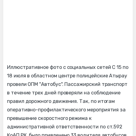
Иллюстративное фото с социальных сетей С 15 по
18 июля в областном центре полицейские Атырау
провели ОПМ "Автобус". Пассажирский транспорт
в течение трех дней проверяли на соблюдение
правил дорожного движения. Так, по итогам
оперативно-профилактического мероприятия за
превышение скоростного режима к
административной ответственности по ст.592
КоАП РК было привлечено 33 водителя автобусов.