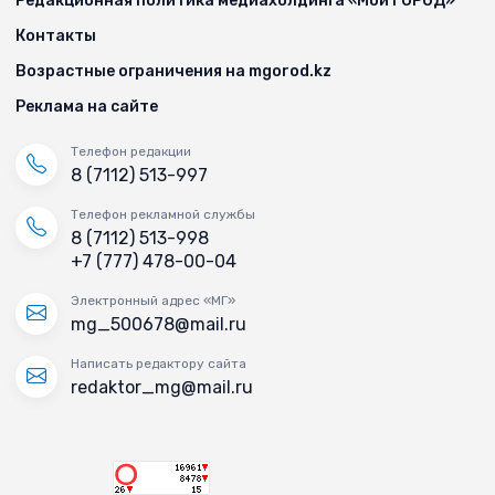
Редакционная политика медиахолдинга «Мой ГОРОД»
Контакты
Возрастные ограничения на mgorod.kz
Реклама на сайте
Телефон редакции
8 (7112) 513-997
Телефон рекламной службы
8 (7112) 513-998
+7 (777) 478-00-04
Электронный адрес «МГ»
mg_500678@mail.ru
Написать редактору сайта
redaktor_mg@mail.ru