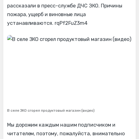
рассказали в пресс-службе ДЧС ЗКО. Причины
пожара, ущерб и виновные лица
устанавливаются. rqPf2FuZ3m4
В селе ЗКО сгорел продуктовый магазин (видео)
Мы дорожим каждым нашим подписчиком и
читателем, поэтому, пожалуйста, внимательно