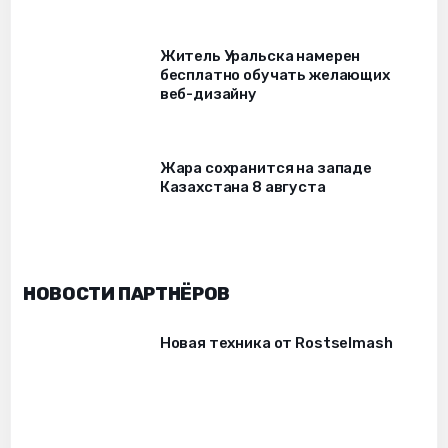
Житель Уральска намерен
бесплатно обучать желающих
веб-дизайну
Жара сохранится на западе
Казахстана 8 августа
НОВОСТИ ПАРТНЁРОВ
Новая техника от Rostselmash