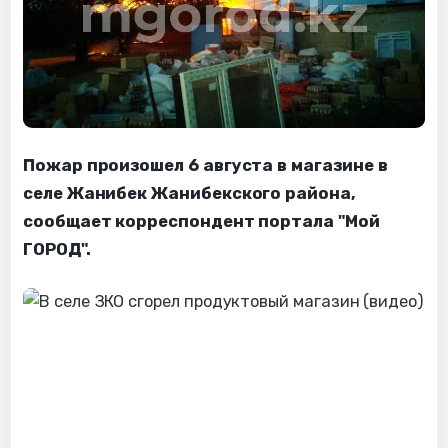
Пожар произошел 6 августа в магазине в
селе Жанибек Жанибекского района,
сообщает корреспондент портала "Мой
ГОРОД".