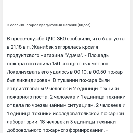
В селе ЗКО сгорел продуктовый магазин (видео)
В пресс-службе ДЧС ЗКО сообщили, что 6 августа
в 21.18 в п. Жанибек загорелась кровля
продуктового магазина "Удача". - Площадь
пожара составила 130 квадратных метров.
Локализовать его удалось в 00.10, в 00.50 пожар
был ликвидирован. В тушении пожара были
задействованы 9 человек и 2 единицы техники
пожарного поста, 2 человека и 1 единица техники
отдела по чрезвычайным ситуациям, 2 человека и
1 единица техники исследовательской пожарной
лаборатории, 18 человек и 3 единицы техники
добровольного пожарного формирования, -