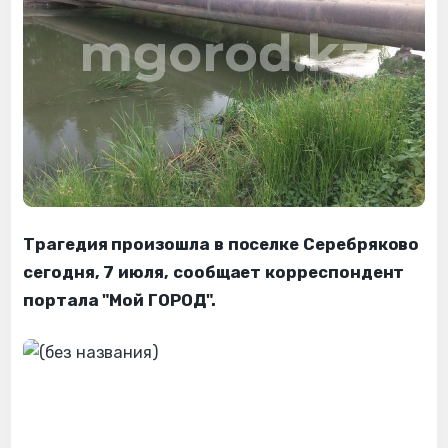
Трагедия произошла в поселке Серебряково
сегодня, 7 июля, сообщает корреспондент
портала "Мой ГОРОД".