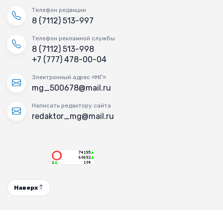
Телефон редакции
8 (7112) 513-997
Телефон рекламной службы
8 (7112) 513-998
+7 (777) 478-00-04
Электронный адрес «МГ»
mg_500678@mail.ru
Написать редактору сайта
redaktor_mg@mail.ru
Наверх