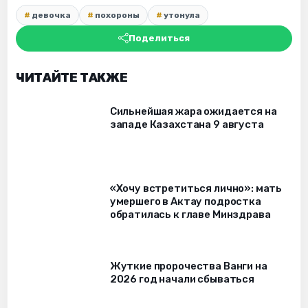
девочка
похороны
утонула
Поделиться
ЧИТАЙТЕ ТАКЖЕ
Сильнейшая жара ожидается на
западе Казахстана 9 августа
«Хочу встретиться лично»: мать
умершего в Актау подростка
обратилась к главе Минздрава
Жуткие пророчества Ванги на
2026 год начали сбываться