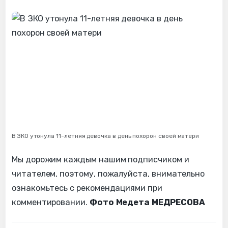
В ЗКО утонула 11-летняя девочка в день похорон своей матери
Мы дорожим каждым нашим подписчиком и
читателем, поэтому, пожалуйста, внимательно
ознакомьтесь с рекомендациями при
комментировании.
Фото Медета МЕДРЕСОВА