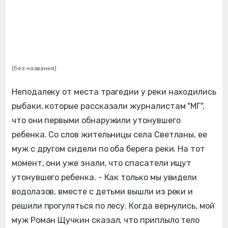
(без названия)
Неподалеку от места трагедии у реки находились
рыбаки, которые рассказали журналистам "МГ",
что они первыми обнаружили утонувшего
ребенка. Со слов жительницы села Светланы, ее
муж с другом сидели по оба берега реки. На тот
момент, они уже знали, что спасатели ищут
утонувшего ребенка. - Как только мы увидели
водолазов, вместе с детьми вышли из реки и
решили прогуляться по лесу. Когда вернулись, мой
муж Роман Щучкин сказал, что приплыло тело