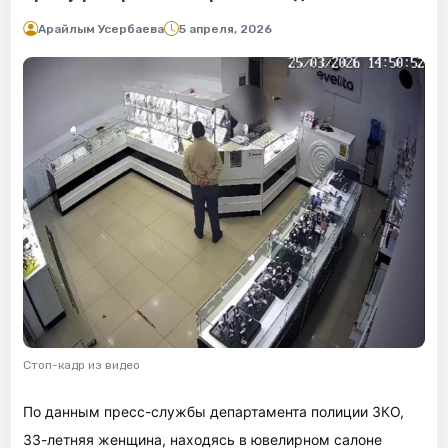
Арайлым Усербаева
5 апреля, 2026
Стоп-кадр из видео
По данным пресс-службы департамента полиции ЗКО,
33-летняя женщина, находясь в ювелирном салоне