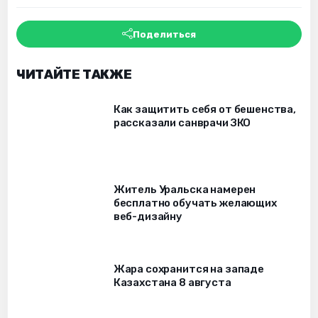
Поделиться
ЧИТАЙТЕ ТАКЖЕ
Как защитить себя от бешенства,
рассказали санврачи ЗКО
Житель Уральска намерен
бесплатно обучать желающих
веб-дизайну
Жара сохранится на западе
Казахстана 8 августа