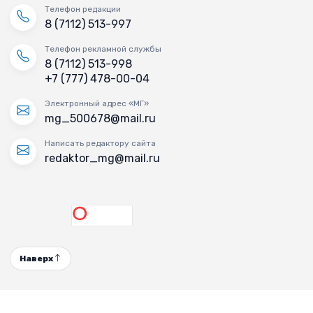
Телефон редакции
8 (7112) 513-997
Телефон рекламной службы
8 (7112) 513-998
+7 (777) 478-00-04
Электронный адрес «МГ»
mg_500678@mail.ru
Написать редактору сайта
redaktor_mg@mail.ru
Наверх