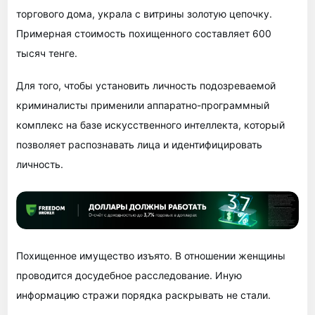
торгового дома, украла с витрины золотую цепочку.
Примерная стоимость похищенного составляет 600
тысяч тенге.
Для того, чтобы установить личность подозреваемой
криминалисты применили аппаратно-программный
комплекс на базе искусственного интеллекта, который
позволяет распознавать лица и идентифицировать
личность.
Похищенное имущество изъято. В отношении женщины
проводится досудебное расследование. Иную
информацию стражи порядка раскрывать не стали.