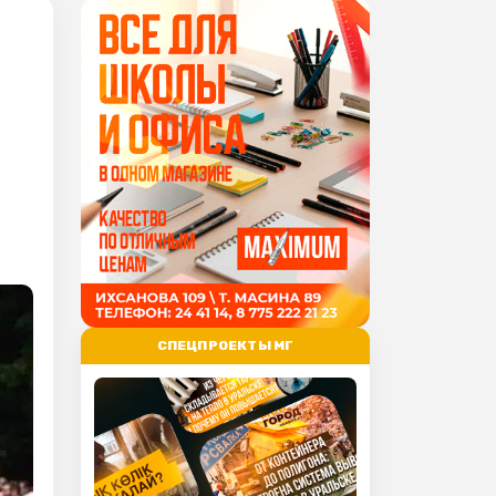
СПЕЦПРОЕКТЫ МГ