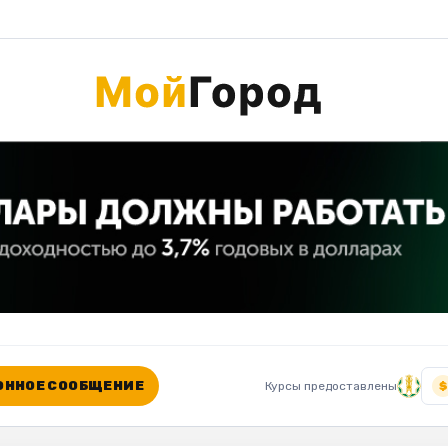
ННОЕ СООБЩЕНИЕ
Курсы предоставлены
$