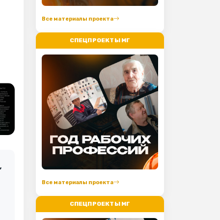
Все материалы проекта
СПЕЦПРОЕКТЫ МГ
,
Все материалы проекта
СПЕЦПРОЕКТЫ МГ