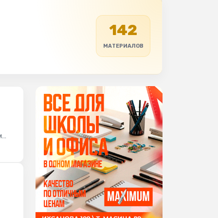
142
МАТЕРИАЛОВ
м