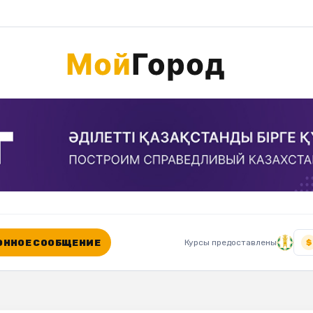
ННОЕ СООБЩЕНИЕ
Курсы предоставлены
$