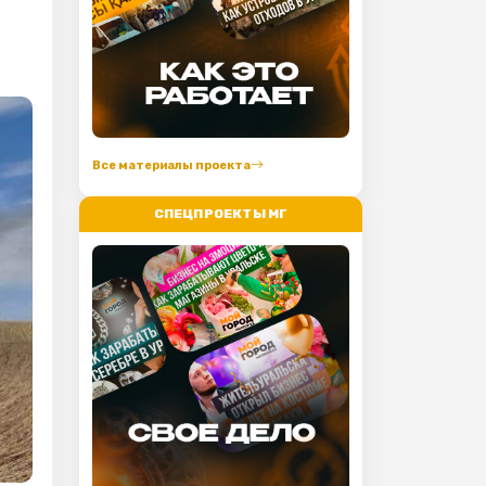
Все материалы проекта
СПЕЦПРОЕКТЫ МГ