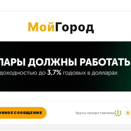
ННОЕ СООБЩЕНИЕ
Курсы предоставлены
$