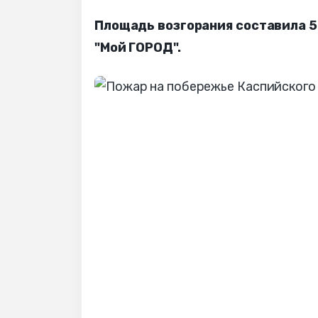
Площадь возгорания составила 5
"Мой ГОРОД".