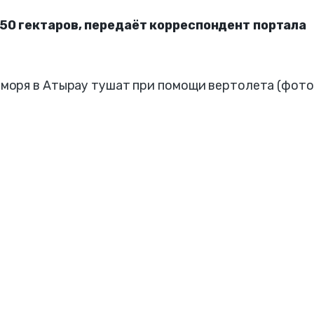
50 гектаров, передаёт корреспондент портала