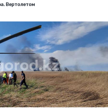
а. Вертолетом