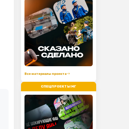
Все материалы проекта
СПЕЦПРОЕКТЫ МГ