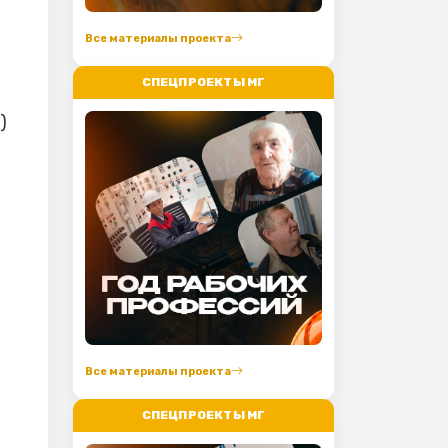
Все материалы проекта
СПЕЦПРОЕКТЫ МГ
Все материалы проекта
СПЕЦПРОЕКТЫ МГ