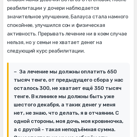
реабилитации у дочери наблюдается
значительное улучшение, Балауса стала намного
спокойнее, улучшился сон и физическая
активность. Прерывать лечение ни в коем случае
нельзя, но у семьи не хватает денег на
следующий курс реабилитации.
– За лечение мы должны оплатить 650
тысяч тенге, от предыдущего сбора у нас
осталось 300, не хватает ещё 350 тысяч
тенге. В клинике мы должны быть уже
шестого декабря, а таких денег у меня
нет, не знаю, что делать, я в отчаянии. С
одной стороны, моя дочь, моя кровиночка,
а с другой - такая неподъёмная сумма.