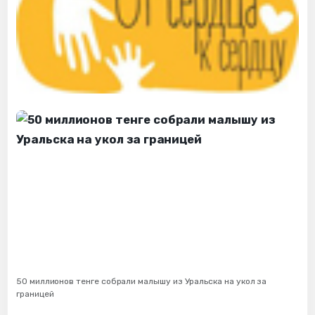
50 миллионов тенге собрали малышу из Уральска на укол за
границей