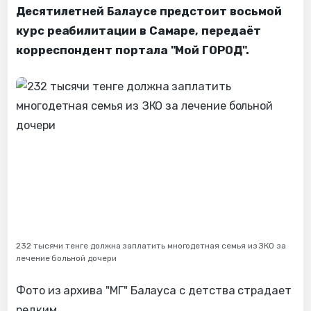
Десятилетней Балаусе предстоит восьмой
курс реабилитации в Самаре, передаёт
корреспондент портала "Мой ГОРОД".
232 тысячи тенге должна заплатить многодетная семья из ЗКО за
лечение больной дочери
Фото из архива "МГ" Балауса с детства страдает
редким