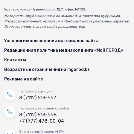
Уральск, улица Нурпеисовой, 12/1, офис №102.
Материалы, опубликованные со знаком ®, а также под рубриками
«Новости компаний», «Бизнес» и «Выборы» носят рекламный характер.
Ответственность за них несёт рекламодатель.
Условия использования материалов сайта
Редакционная политика медиахолдинга «Мой ГОРОД»
Контакты
Возрастные ограничения на mgorod.kz
Реклама на сайте
Телефон редакции
8 (7112) 513-997
Телефон рекламной службы
8 (7112) 513-998
+7 (777) 478-00-04
Электронный адрес «МГ»