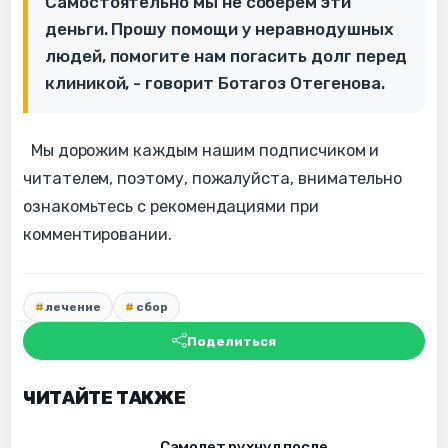
Самостоятельно мы не соберём эти
деньги. Прошу помощи у неравнодушных
людей, помогите нам погасить долг перед
клиникой, - говорит Ботагоз Отегенова.
Мы дорожим каждым нашим подписчиком и
читателем, поэтому, пожалуйста, внимательно
ознакомьтесь с рекомендациями при
комментировании.
лечение
сбор
Поделиться
ЧИТАЙТЕ ТАКЖЕ
Самолет рухнул после