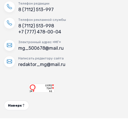
Телефон редакции
8 (7112) 513-997
Телефон рекламной службы
8 (7112) 513-998
+7 (777) 478-00-04
Электронный адрес «МГ»
mg_500678@mail.ru
Написать редактору сайта
redaktor_mg@mail.ru
Наверх