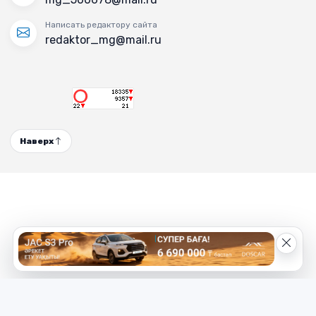
Написать редактору сайта
redaktor_mg@mail.ru
Наверх