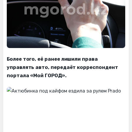
Более того, её ранее лишили права
управлять авто, передаёт корреспондент
портала «Мой ГОРОД».