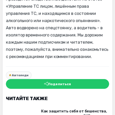
«Управление ТС лицом, лишённым права
управления ТС, и находящимся в состоянии
алкогольного или наркотического опьянения».
Авто водворено на спецстоянку, а водитель - в
изолятор временного содержания. Мы дорожим
каждым нашим подписчиком и читателем,
поэтому, пожалуйста, внимательно ознакомьтесь
с рекомендациями при комментировании.
Автоледи
Поделиться
ЧИТАЙТЕ ТАКЖЕ
Как защитить себя от бешенства,