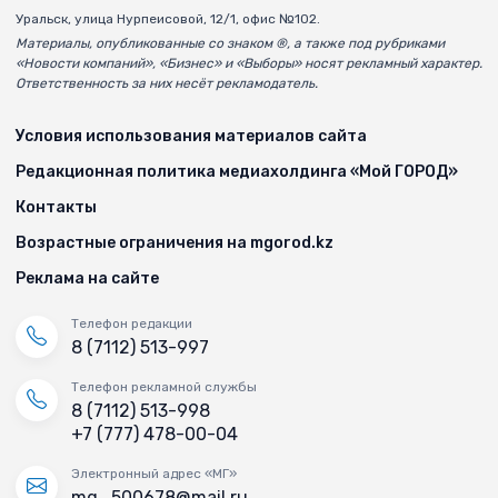
Уральск, улица Нурпеисовой, 12/1, офис №102.
Материалы, опубликованные со знаком ®, а также под рубриками
«Новости компаний», «Бизнес» и «Выборы» носят рекламный характер.
Ответственность за них несёт рекламодатель.
Условия использования материалов сайта
Редакционная политика медиахолдинга «Мой ГОРОД»
Контакты
Возрастные ограничения на mgorod.kz
Реклама на сайте
Телефон редакции
8 (7112) 513-997
Телефон рекламной службы
8 (7112) 513-998
+7 (777) 478-00-04
Электронный адрес «МГ»
mg_500678@mail.ru