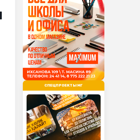
м
СПЕЦПРОЕКТЫ МГ