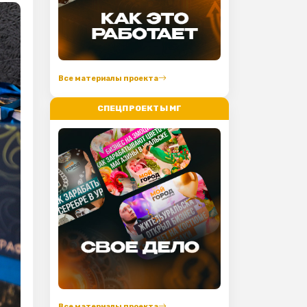
Все материалы проекта
СПЕЦПРОЕКТЫ МГ
Все материалы проекта