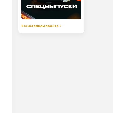
Все материалы проекта