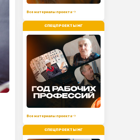
Все материалы проекта
СПЕЦПРОЕКТЫ МГ
Все материалы проекта
СПЕЦПРОЕКТЫ МГ