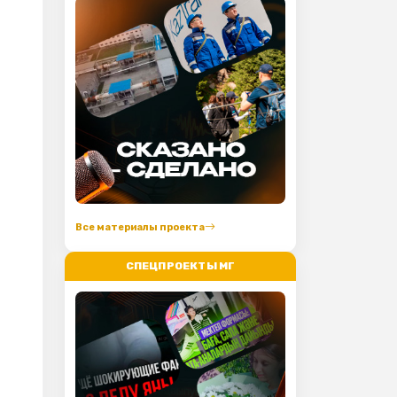
Все материалы проекта
СПЕЦПРОЕКТЫ МГ