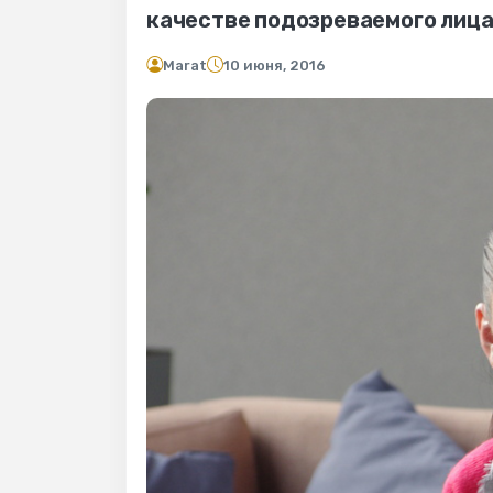
качестве подозреваемого лица
Marat
10 июня, 2016