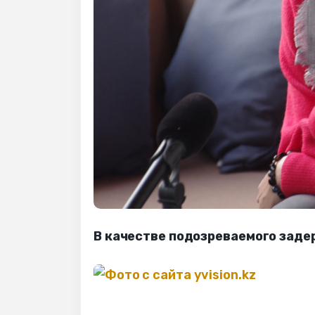
В качестве подозреваемого заде