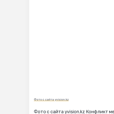
Фото с сайта yvision.kz
Фото с сайта yvision.kz Конфликт 