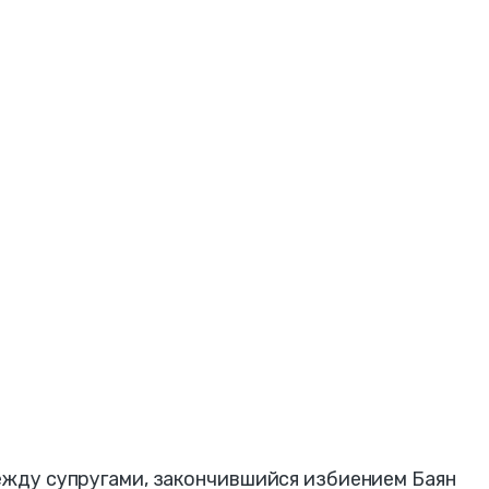
между супругами, закончившийся избиением Баян