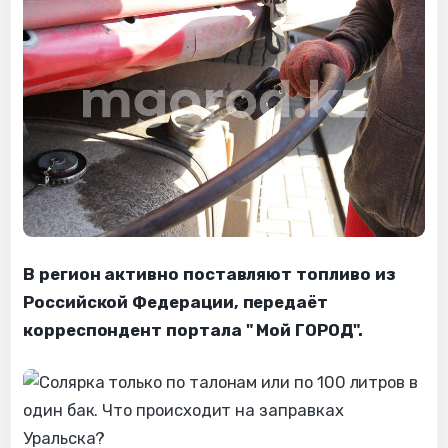
В регион активно поставляют топливо из
Российской Федерации, передаёт
корреспондент портала " Мой ГОРОД".