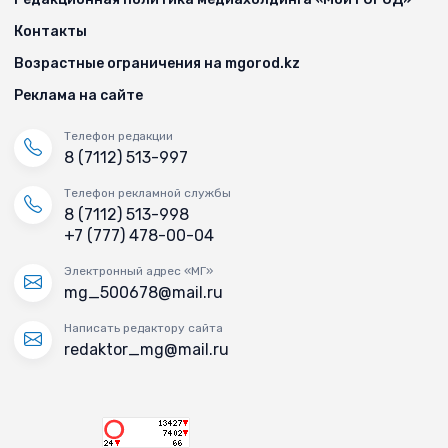
Контакты
Возрастные ограничения на mgorod.kz
Реклама на сайте
Телефон редакции
8 (7112) 513-997
Телефон рекламной службы
8 (7112) 513-998
+7 (777) 478-00-04
Электронный адрес «МГ»
mg_500678@mail.ru
Написать редактору сайта
redaktor_mg@mail.ru