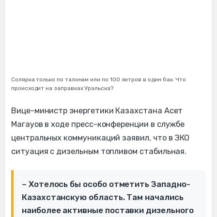
Солярка только по талонам или по 100 литров в один бак. Что
происходит на заправках Уральска?
Вице-министр энергетики Казахстана Асет
Магауов в ходе пресс-конференции в службе
центральных коммуникаций заявил, что в ЗКО
ситуация с дизельным топливом стабильная.
– Хотелось бы особо отметить Западно-
Казахстанскую область. Там начались
наиболее активные поставки дизельного