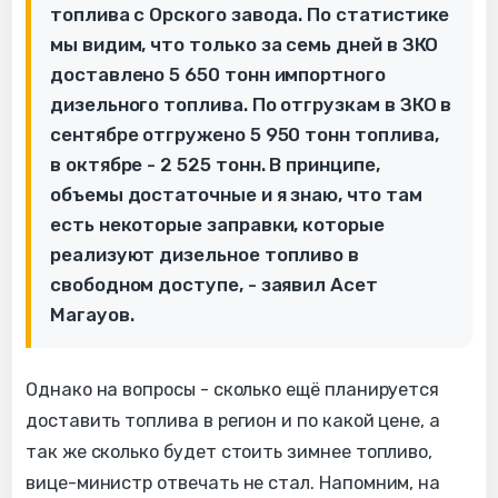
топлива с Орского завода. По статистике
мы видим, что только за семь дней в ЗКО
доставлено 5 650 тонн импортного
дизельного топлива. По отгрузкам в ЗКО в
сентябре отгружено 5 950 тонн топлива,
в октябре - 2 525 тонн. В принципе,
объемы достаточные и я знаю, что там
есть некоторые заправки, которые
реализуют дизельное топливо в
свободном доступе, - заявил Асет
Магауов.
Однако на вопросы - сколько ещё планируется
доставить топлива в регион и по какой цене, а
так же сколько будет стоить зимнее топливо,
вице-министр отвечать не стал. Напомним, на