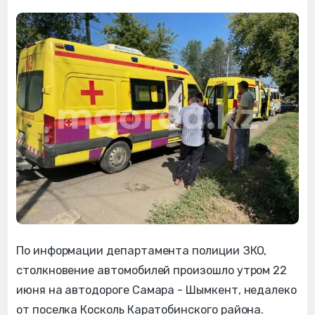
По информации департамента полиции ЗКО,
столкновение автомобилей произошло утром 22
июня на автодороге Самара - Шымкент, недалеко
от поселка Косколь Каратобинского района.