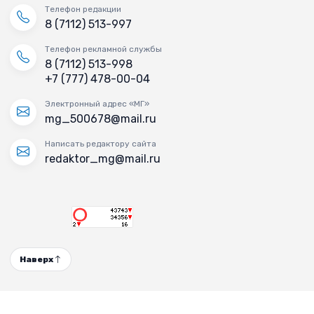
Телефон редакции
8 (7112) 513-997
Телефон рекламной службы
8 (7112) 513-998
+7 (777) 478-00-04
Электронный адрес «МГ»
mg_500678@mail.ru
Написать редактору сайта
redaktor_mg@mail.ru
Наверх