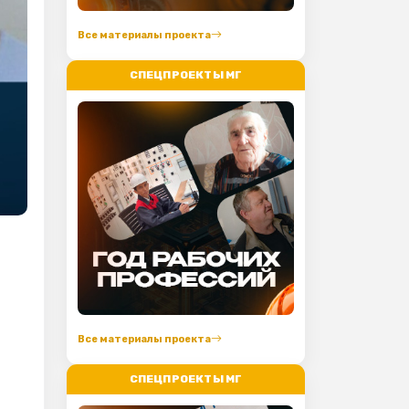
Все материалы проекта
СПЕЦПРОЕКТЫ МГ
Все материалы проекта
СПЕЦПРОЕКТЫ МГ