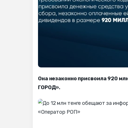
Она незаконно присвоила 920 млн
ГОРОД».