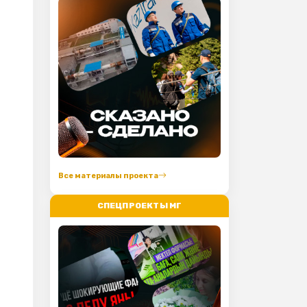
Все материалы проекта
СПЕЦПРОЕКТЫ МГ