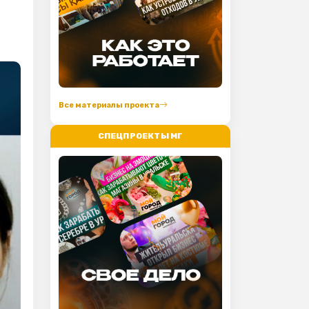
Все материалы проекта
СПЕЦПРОЕКТЫ МГ