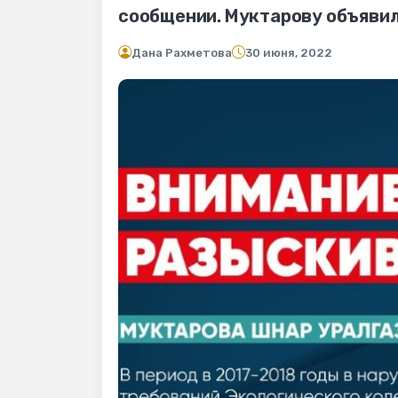
сообщении. Муктарову объявили
Дана Рахметова
30 июня, 2022