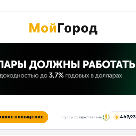
469,93
ННОЕ СООБЩЕНИЕ
Курсы предоставлены
$