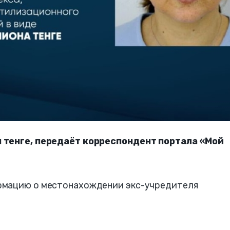
 тенге, передаёт корреспондент портала «Мой