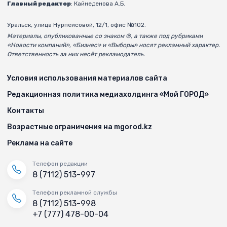
Главный редактор
: Кайнеденова А.Б.
Уральск, улица Нурпеисовой, 12/1, офис №102.
Материалы, опубликованные со знаком ®, а также под рубриками
«Новости компаний», «Бизнес» и «Выборы» носят рекламный характер.
Ответственность за них несёт рекламодатель.
Условия использования материалов сайта
Редакционная политика медиахолдинга «Мой ГОРОД»
Контакты
Возрастные ограничения на mgorod.kz
Реклама на сайте
Телефон редакции
8 (7112) 513-997
Телефон рекламной службы
8 (7112) 513-998
+7 (777) 478-00-04