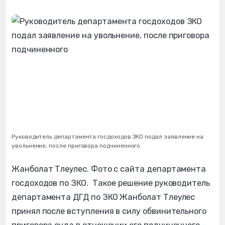
Руководитель департамента госдоходов ЗКО подал заявление на
увольнение, после приговора подчиненного
Жанболат Тлеулес. Фото с сайта департамента
госдоходов по ЗКО. Такое решение руководитель
департамента ДГД по ЗКО Жанболат Тлеулес
принял после вступления в силу обвинительного