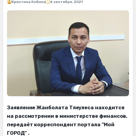
Кристина Кобина
6 сентября, 2021
Заявление Жанболата Тлеулеса находится
на рассмотрении в министерстве финансов,
передаёт корреспондент портала "Мой
ГОРОД" .