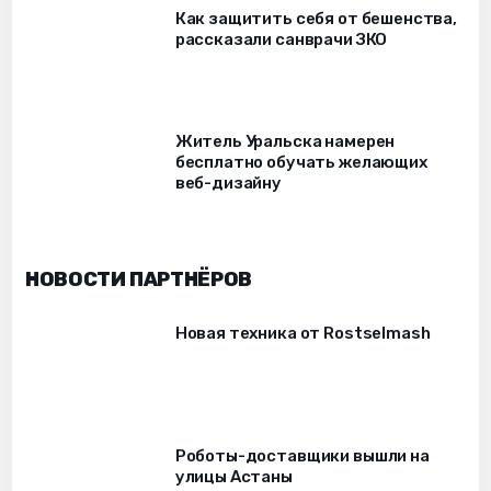
Как защитить себя от бешенства,
рассказали санврачи ЗКО
Житель Уральска намерен
бесплатно обучать желающих
веб-дизайну
НОВОСТИ ПАРТНЁРОВ
Новая техника от Rostselmash
Роботы-доставщики вышли на
улицы Астаны