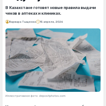
В Казахстане готовят новые правила выдачи
чеков в аптеках и клиниках.
Варвара Тыщенко
15 апреля, 2026
Иллюстративное фото: depositphotos.com