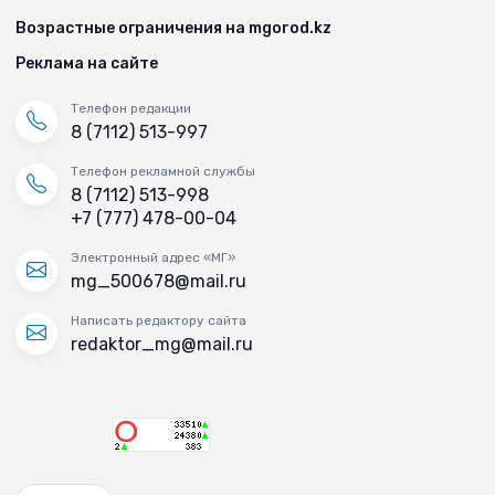
Возрастные ограничения на mgorod.kz
Реклама на сайте
Телефон редакции
8 (7112) 513-997
Телефон рекламной службы
8 (7112) 513-998
+7 (777) 478-00-04
Электронный адрес «МГ»
mg_500678@mail.ru
Написать редактору сайта
redaktor_mg@mail.ru