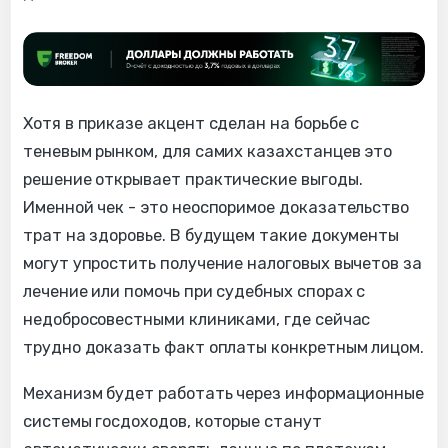
Хотя в приказе акцент сделан на борьбе с
теневым рынком, для самих казахстанцев это
решение открывает практические выгоды.
Именной чек - это неоспоримое доказательство
трат на здоровье. В будущем такие документы
могут упростить получение налоговых вычетов за
лечение или помочь при судебных спорах с
недобросовестными клиниками, где сейчас
трудно доказать факт оплаты конкретным лицом.
Механизм будет работать через информационные
системы госдоходов, которые станут