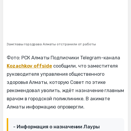
Замглавы горздрава Алматы отстранили от работы
Фото: РСК Алматы Подписчики Telegram-канала
Kozachkov offside
сообщили, что заместителя
руководителя управления общественного
здоровья Алматы, которую Совет по этике
рекомендовал уволить, ждёт назначение главным
врачом в городской поликлинике. В акимате
Алматы информацию опровергли.
- Информация о назначении Лауры