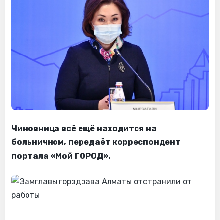
Чиновница всё ещё находится на
больничном, передаёт корреспондент
портала «Мой ГОРОД».