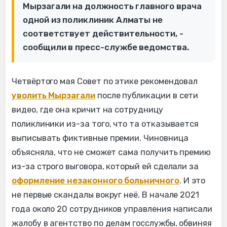
Мырзагали на должность главного врача
одной из поликлиник Алматы не
соответствует действительности, -
сообщили в пресс-службе ведомства.
Четвёртого мая Совет по этике рекомендовал
уволить Мырзагали
после публикации в сети
видео, где она кричит на сотрудницу
поликлиники из-за того, что та отказывается
выписывать фиктивные премии. Чиновница
объясняла, что не сможет сама получить премию
из-за строго выговора, который ей сделали за
оформление незаконного больничного
. И это
не первые скандалы вокруг неё. В начале 2021
года около 20 сотрудников управления написали
жалобу в агентство по делам госслужбы, обвиняя