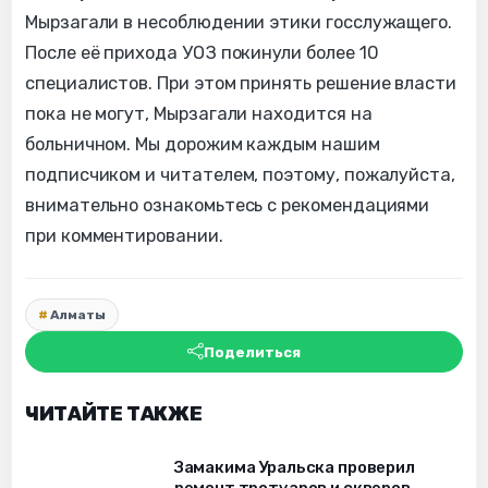
Мырзагали в несоблюдении этики госслужащего.
После её прихода УОЗ покинули более 10
специалистов. При этом принять решение власти
пока не могут, Мырзагали находится на
больничном. Мы дорожим каждым нашим
подписчиком и читателем, поэтому, пожалуйста,
внимательно ознакомьтесь с рекомендациями
при комментировании.
Алматы
Поделиться
ЧИТАЙТЕ ТАКЖЕ
Замакима Уральска проверил