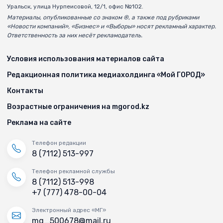
Уральск, улица Нурпеисовой, 12/1, офис №102.
Материалы, опубликованные со знаком ®, а также под рубриками
«Новости компаний», «Бизнес» и «Выборы» носят рекламный характер.
Ответственность за них несёт рекламодатель.
Условия использования материалов сайта
Редакционная политика медиахолдинга «Мой ГОРОД»
Контакты
Возрастные ограничения на mgorod.kz
Реклама на сайте
Телефон редакции
8 (7112) 513-997
Телефон рекламной службы
8 (7112) 513-998
+7 (777) 478-00-04
Электронный адрес «МГ»
mg_500678@mail.ru