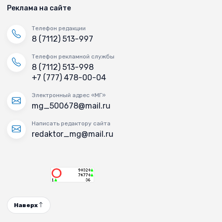
Реклама на сайте
Телефон редакции
8 (7112) 513-997
Телефон рекламной службы
8 (7112) 513-998
+7 (777) 478-00-04
Электронный адрес «МГ»
mg_500678@mail.ru
Написать редактору сайта
redaktor_mg@mail.ru
Наверх