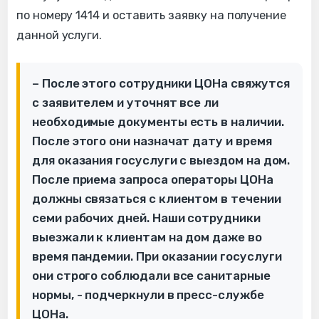
по номеру 1414 и оставить заявку на получение
данной услуги.
– После этого сотрудники ЦОНа свяжутся
с заявителем и уточнят все ли
необходимые документы есть в наличии.
После этого они назначат дату и время
для оказания госуслуги с выездом на дом.
После приема запроса операторы ЦОНа
должны связаться с клиентом в течении
семи рабочих дней. Наши сотрудники
выезжали к клиентам на дом даже во
время пандемии. При оказании госуслуги
они строго соблюдали все санитарные
нормы, - подчеркнули в пресс-службе
ЦОНа.