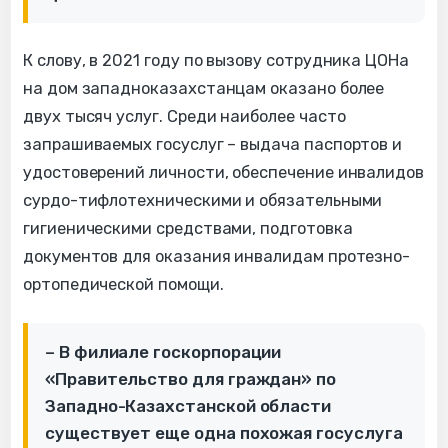
К слову, в 2021 году по вызову сотрудника ЦОНа
на дом западноказахстанцам оказано более
двух тысяч услуг. Среди наиболее часто
запрашиваемых госуслуг – выдача паспортов и
удостоверений личности, обеспечение инвалидов
сурдо-тифлотехническими и обязательными
гигиеническими средствами, подготовка
документов для оказания инвалидам протезно-
ортопедической помощи.
– В филиале госкорпорации
«Правительство для граждан» по
Западно-Казахстанской области
существует еще одна похожая госуслуга