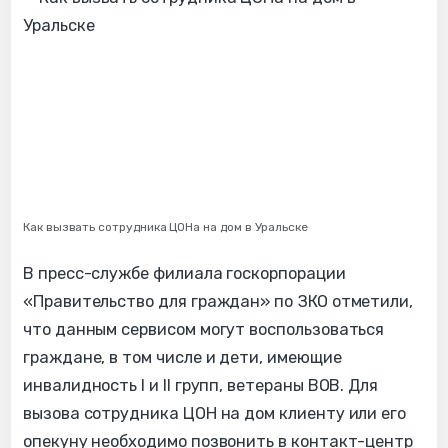
Как вызвать сотрудника ЦОНа на дом в Уральске
В пресс-службе филиала госкорпорации
«Правительство для граждан» по ЗКО отметили,
что данным сервисом могут воспользоваться
граждане, в том числе и дети, имеющие
инвалидность І и ІІ групп, ветераны ВОВ. Для
вызова сотрудника ЦОН на дом клиенту или его
опекуну необходимо позвонить в контакт-центр