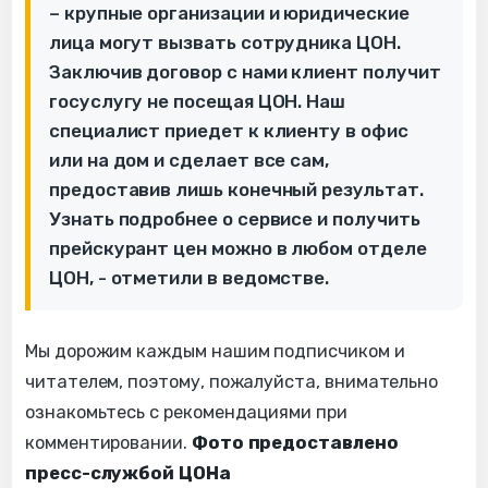
– крупные организации и юридические
лица могут вызвать сотрудника ЦОН.
Заключив договор с нами клиент получит
госуслугу не посещая ЦОН. Наш
специалист приедет к клиенту в офис
или на дом и сделает все сам,
предоставив лишь конечный результат.
Узнать подробнее о сервисе и получить
прейскурант цен можно в любом отделе
ЦОН, - отметили в ведомстве.
Мы дорожим каждым нашим подписчиком и
читателем, поэтому, пожалуйста, внимательно
ознакомьтесь с рекомендациями при
комментировании.
Фото предоставлено
пресс-службой ЦОНа