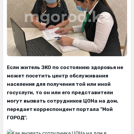
Если житель ЗКО по состоянию здоровья не
может посетить центр обслуживания
населения для получения той или иной
госуслуги, то он или его представители
могут вызвать сотрудников ЦОНа на дом,
передает корреспондент портала "Мой
ГОРОД".