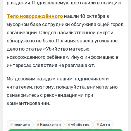
рождения. Подозреваемую доставили в полицию.
Тело новорождённого
нашли 18 октября в
мусорном баке сотрудники обслуживающей город
организации. Следов насильственной смерти
обнаружено не было. Полиция завела уголовное
дело по статье «Убийство матерью
новорожденного ребёнка». Иную информацию в
интересах следствия не разглашают.
Мы дорожим каждым нашим подписчиком и
читателем, поэтому, пожалуйста, внимательно
ознакомьтесь с рекомендациями при
комментировании.
полиция
Казахстан
убийство
Дети