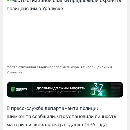
Место стихийной свалки предложили охранять полицейским в
Уральске
В пресс-службе департамента полиции
Шымкента сообщили, что установили личность
матери, ей оказалась гражданка 1996 года