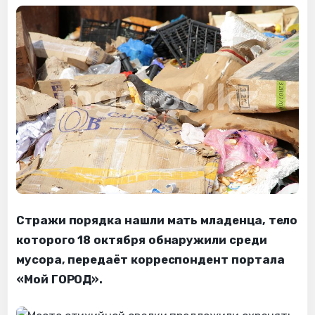
Стражи порядка нашли мать младенца, тело
которого 18 октября обнаружили среди
мусора, передаёт корреспондент портала
«Мой ГОРОД».