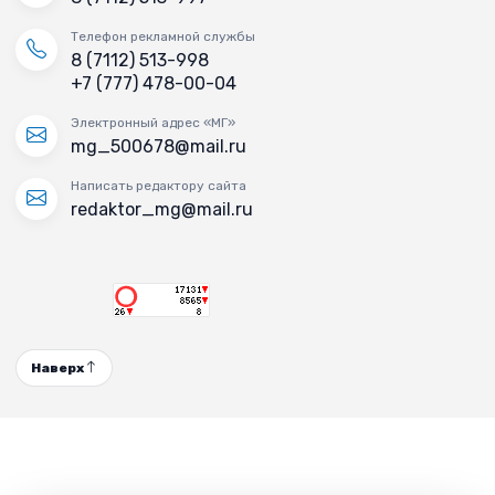
Телефон рекламной службы
8 (7112) 513-998
+7 (777) 478-00-04
Электронный адрес «МГ»
mg_500678@mail.ru
Написать редактору сайта
redaktor_mg@mail.ru
Наверх