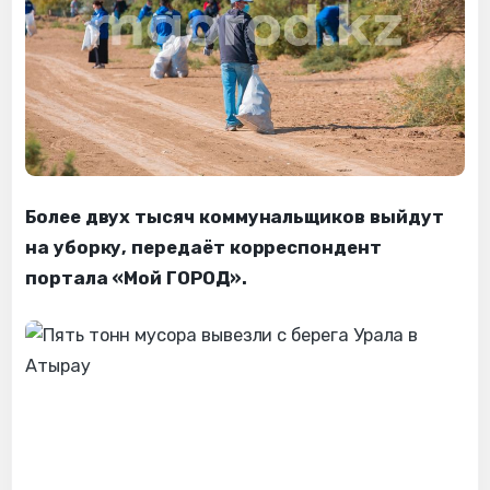
Более двух тысяч коммунальщиков выйдут
на уборку, передаёт корреспондент
портала «Мой ГОРОД».