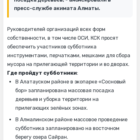
пресс-службе акимата Алматы.
Руководителей организаций всех форм
собственности, в том числе ОСИ, КСК просят
обеспечить участников субботника
инструментами, перчатками, мешками для сбора
мусора на прилегающей территории и во дворах.
Где пройдут субботники
:
В Алатауском районе в экопарке «Сосновый
бор» запланирована массовая посадка
деревьев и уборка территории на
прилегающих зелёных зонах.
В Алмалинском районе массовое проведение
субботника запланировано на восточном
берегу озера Сайран.