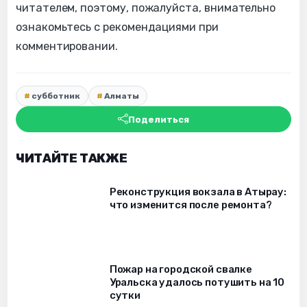
читателем, поэтому, пожалуйста, внимательно
ознакомьтесь с рекомендациями при
комментировании.
субботник
Алматы
Поделиться
ЧИТАЙТЕ ТАКЖЕ
Реконструкция вокзала в Атырау:
что изменится после ремонта?
Пожар на городской свалке
Уральска удалось потушить на 10
сутки