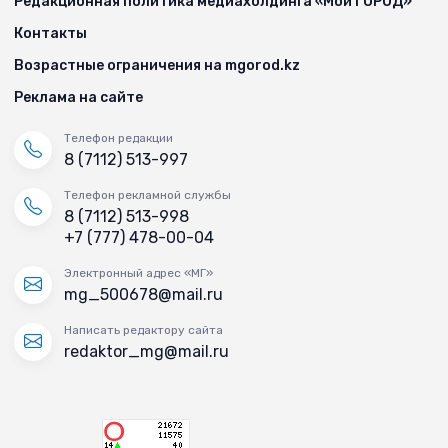
Редакционная политика медиахолдинга «Мой ГОРОД»
Контакты
Возрастные ограничения на mgorod.kz
Реклама на сайте
Телефон редакции
8 (7112) 513-997
Телефон рекламной службы
8 (7112) 513-998
+7 (777) 478-00-04
Электронный адрес «МГ»
mg_500678@mail.ru
Написать редактору сайта
redaktor_mg@mail.ru