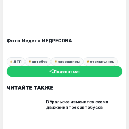
Фото Медета МЕДРЕСОВА
ДТП
автобус
пассажиры
столкнулись
Поделиться
ЧИТАЙТЕ ТАКЖЕ
В Уральске изменится схема
движения трех автобусов