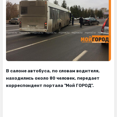
В салоне автобуса, по словам водителя,
находились около 80 человек, передает
корреспондент портала "Мой ГОРОД".