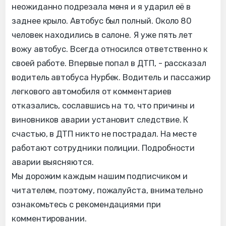
неожиданно подрезала меня и я ударил её в
заднее крыло. Автобус был полный. Около 80
человек находились в салоне. Я уже пять лет
вожу автобус. Всегда относился ответственно к
своей работе. Впервые попал в ДТП, - рассказал
водитель автобуса Нурбек. Водитель и пассажир
легкового автомобиля от комментариев
отказались, сославшись на то, что причины и
виновников аварии установит следствие. К
счастью, в ДТП никто не пострадал. На месте
работают сотрудники полиции. Подробности
аварии выясняются.
Мы дорожим каждым нашим подписчиком и
читателем, поэтому, пожалуйста, внимательно
ознакомьтесь с рекомендациями при
комментировании.