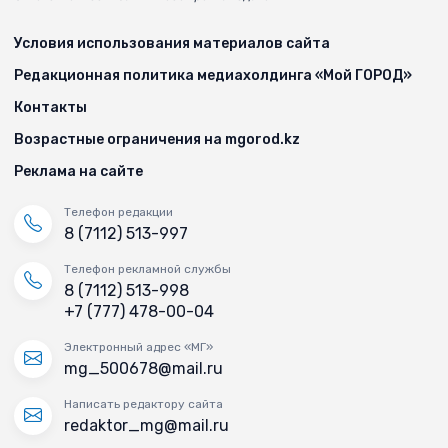
Условия использования материалов сайта
Редакционная политика медиахолдинга «Мой ГОРОД»
Контакты
Возрастные ограничения на mgorod.kz
Реклама на сайте
Телефон редакции
8 (7112) 513-997
Телефон рекламной службы
8 (7112) 513-998
+7 (777) 478-00-04
Электронный адрес «МГ»
mg_500678@mail.ru
Написать редактору сайта
redaktor_mg@mail.ru