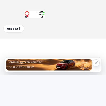
Наверх