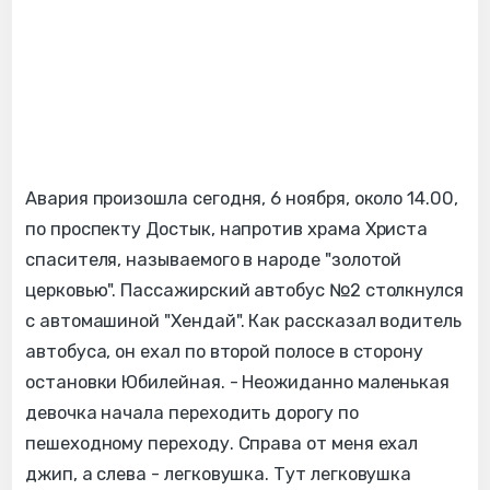
Авария произошла сегодня, 6 ноября, около 14.00,
по проспекту Достык, напротив храма Христа
спасителя, называемого в народе "золотой
церковью". Пассажирский автобус №2 столкнулся
с автомашиной "Хендай". Как рассказал водитель
автобуса, он ехал по второй полосе в сторону
остановки Юбилейная. - Неожиданно маленькая
девочка начала переходить дорогу по
пешеходному переходу. Справа от меня ехал
джип, а слева - легковушка. Тут легковушка