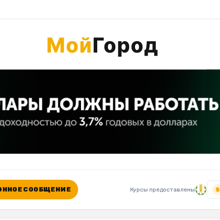
ННОЕ СООБЩЕНИЕ
Курсы предоставлены
$