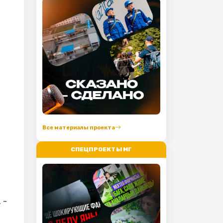
Все материалы проекта
СПЕЦПРОЕКТЫ МГ
 -