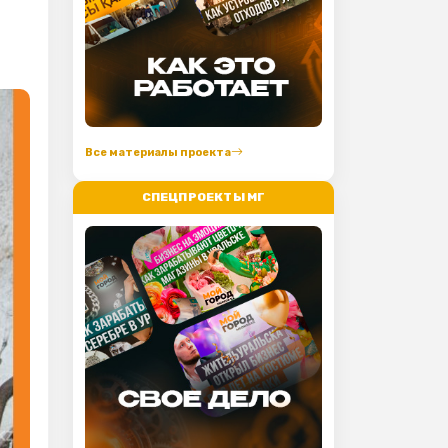
Все материалы проекта
СПЕЦПРОЕКТЫ МГ