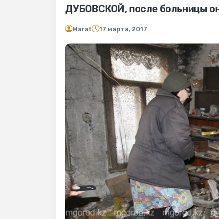
ДУБОВСКОЙ, после больницы она
Marat
17 марта, 2017