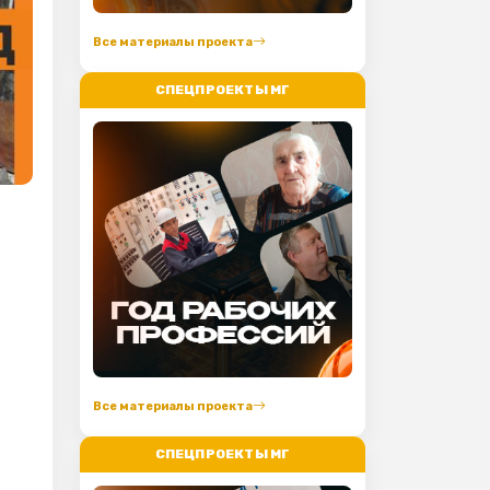
Все материалы проекта
СПЕЦПРОЕКТЫ МГ
Все материалы проекта
СПЕЦПРОЕКТЫ МГ