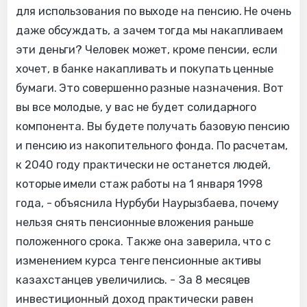
для использования по выходе на пенсию. Не очень
даже обсуждать, а зачем тогда мы накапливаем
эти деньги? Человек может, кроме пенсии, если
хочет, в банке накапливать и покупать ценные
бумаги. Это совершенно разные назначения. Вот
вы все молодые, у вас не будет солидарного
компонента. Вы будете получать базовую пенсию
и пенсию из накопительного фонда. По расчетам,
к 2040 году практически не останется людей,
которые имели стаж работы на 1 января 1998
года, - объяснила Нурбуби Наурызбаева, почему
нельзя снять пенсионные вложения раньше
положенного срока. Также она заверила, что с
изменением курса тенге пенсионные активы
казахстанцев увеличились. - За 8 месяцев
инвестиционный доход практически равен