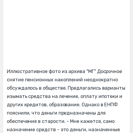
Иллюстративное фото из архива "МГ" Досрочное
снятие пенсионных накоплений неоднократно
обсуждалось в обществе. Предлагались варианты
изымать средства на лечение, оплату ипотеки и
других кредитов, образование. Однако в ЕНПФ
пояснили, что деньги предназначены для
обеспечения в старости. - Мне кажется, само
назначение средств - это деньги, назначенные