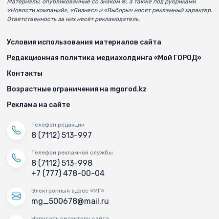
Материалы, опубликованные со знаком ®, а также под рубриками
«Новости компаний», «Бизнес» и «Выборы» носят рекламный характер.
Ответственность за них несёт рекламодатель.
Условия использования материалов сайта
Редакционная политика медиахолдинга «Мой ГОРОД»
Контакты
Возрастные ограничения на mgorod.kz
Реклама на сайте
Телефон редакции
8 (7112) 513-997
Телефон рекламной службы
8 (7112) 513-998
+7 (777) 478-00-04
Электронный адрес «МГ»
mg_500678@mail.ru
Написать редактору сайта