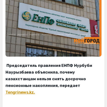
Председатель правления ЕНПФ Нурбуби
Наурызбаева объяснила, почему
казахстанцам нельзя снять досрочно
пенсионные накопления, передает
Tengrinews.kz.