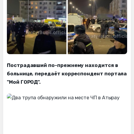
Пострадавший по-прежнему находится в
больнице, передаёт корреспондент портала
"Мой ГОРОД".