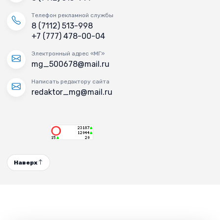
Телефон рекламной службы
8 (7112) 513-998
+7 (777) 478-00-04
Электронный адрес «МГ»
mg_500678@mail.ru
Написать редактору сайта
redaktor_mg@mail.ru
Наверх