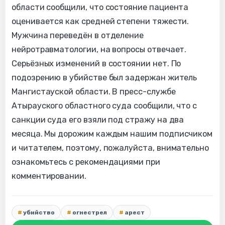
области сообщили, что состояние пациента
оценивается как средней степени тяжести.
Мужчина переведён в отделение
нейротравматологии, на вопросы отвечает.
Серьёзных изменений в состоянии нет. По
подозрению в убийстве был задержан житель
Мангистауской области. В пресс-службе
Атырауского областного суда сообщили, что с
санкции суда его взяли под стражу на два
месяца. Мы дорожим каждым нашим подписчиком
и читателем, поэтому, пожалуйста, внимательно
ознакомьтесь с рекомендациями при
комментировании.
убийство
огнестрел
арест