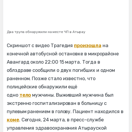
Два трупа обнаружили на месте ЧП в Атырау
Скриншот с видео Трагедия
произошла
на
конечной автобусной остановке в микрорайоне
Авангард около 22:00 15 марта. Тогда в
облздраве сообщили о двух погибших и одном
раненном. Позже стало известно, что
полицейские обнаружили ещё
одно
тело
мужчины. Выживший мужчина был
экстренно госпитализирован в больницу с
пулевым ранением в голову. Пациент находился в
коме
. Сегодня, 24 марта, в пресс-службе
управления здравоохранения Атырауской