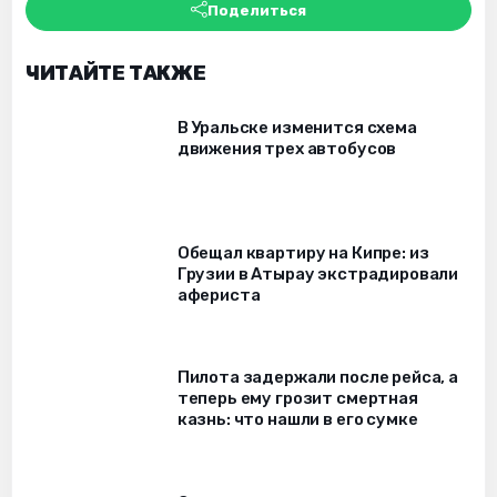
Поделиться
ЧИТАЙТЕ ТАКЖЕ
В Уральске изменится схема
движения трех автобусов
Обещал квартиру на Кипре: из
Грузии в Атырау экстрадировали
афериста
Пилота задержали после рейса, а
теперь ему грозит смертная
казнь: что нашли в его сумке