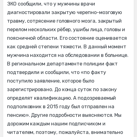
ЗКО сообщили, что у мужчины врачи
диагностировали закрытую черепно-мозговую
травму, сотрясение головного мозга, закрытый
перелом нескольких рёбер, ушибы лица, головы и
поясничной области. Его состояние оценивается
как средней степени тяжести. В данный момент
мужчина находится на обследовании в больнице.
В региональном департаменте полиции факт
подтвердили и сообщили, что «по факту
поступило заявление, которое было
зарегистрировано. До конца суток по закону
определят квалификацию. А подозреваемый
подполковник в 2015 году был отправлен на
пенсию». Другие подробности выясняются. Мы
дорожим каждым нашим подписчиком и
читателем, поэтому, пожалуйста, внимательно