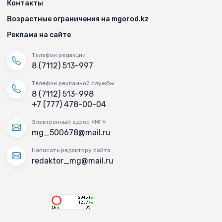
Контакты
Возрастные ограничения на mgorod.kz
Реклама на сайте
Телефон редакции
8 (7112) 513-997
Телефон рекламной службы
8 (7112) 513-998
+7 (777) 478-00-04
Электронный адрес «МГ»
mg_500678@mail.ru
Написать редактору сайта
redaktor_mg@mail.ru