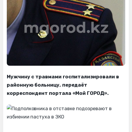
Мужчину с травмами госпитализировали в
районную больницу, передаёт
корреспондент портала «Мой ГОРОД».