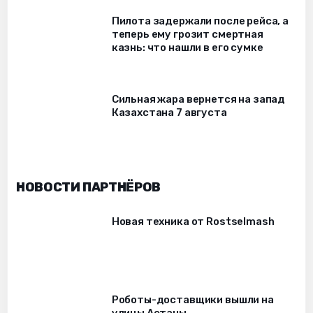
Пилота задержали после рейса, а
теперь ему грозит смертная
казнь: что нашли в его сумке
Сильная жара вернется на запад
Казахстана 7 августа
НОВОСТИ ПАРТНЁРОВ
Новая техника от Rostselmash
Роботы-доставщики вышли на