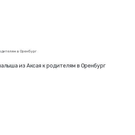
одителям в Оренбург