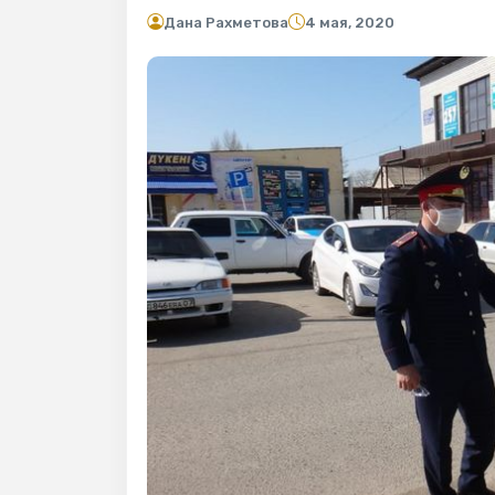
Дана Рахметова
4 мая, 2020