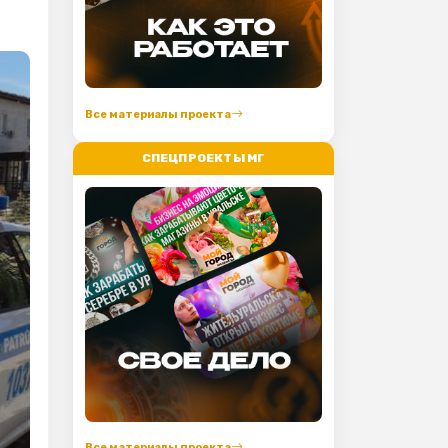
Все материалы проекта
СПЕЦПРОЕКТЫ МГ
Все материалы проекта