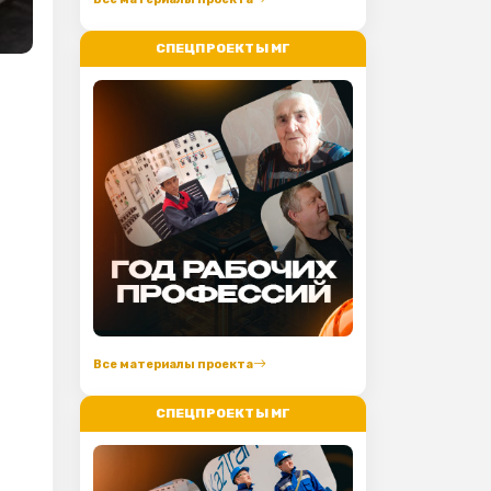
СПЕЦПРОЕКТЫ МГ
Все материалы проекта
СПЕЦПРОЕКТЫ МГ