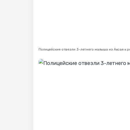
Полицейские отвезли 3-летнего малыша из Аксая к р