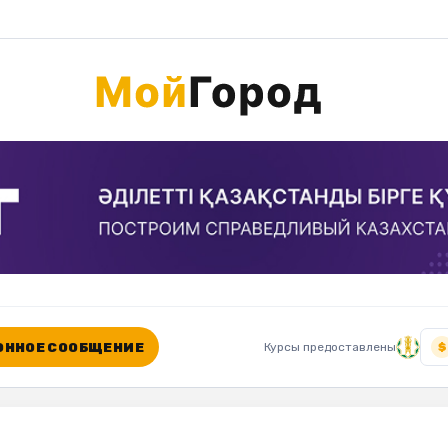
ННОЕ СООБЩЕНИЕ
Курсы предоставлены
$