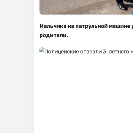
Мальчика на патрульной машине 
родители.