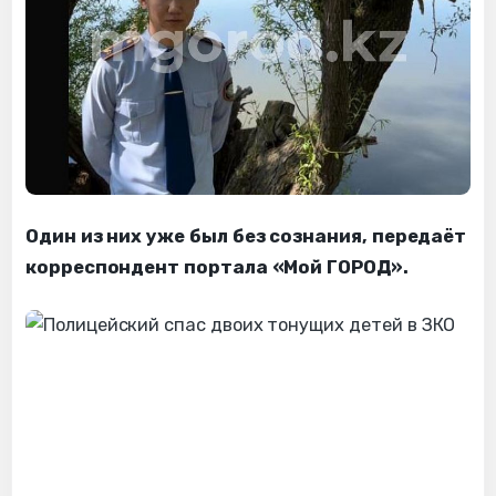
Один из них уже был без сознания, передаёт
корреспондент портала «Мой ГОРОД».