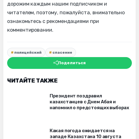
дорожим каждым нашим подписчиком и
читателем, поэтому, пожалуйста, внимательно
ознакомьтесь с рекомендациями при
комментировании.
полицейский
спасение
Поделиться
ЧИТАЙТЕ ТАКЖЕ
Президент поздравил
казахстанцев с Днем Абая и
напомнил о предстоящих выборах
Какая погода ожидается на
западе Казахстана 10 августа