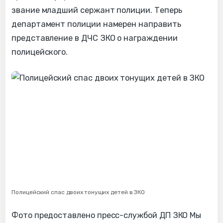
звание младший сержант полиции. Теперь
департамент полиции намерен направить
представление в ДЧС ЗКО о награждении
полицейского.
Полицейский спас двоих тонущих детей в ЗКО
Фото предоставлено пресс-службой ДП ЗКО Мы