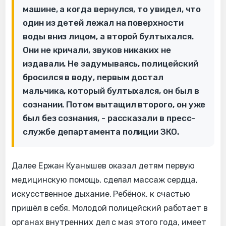
машине, а когда вернулся, то увидел, что
один из детей лежал на поверхности
воды вниз лицом, а второй бултыхался.
Они не кричали, звуков никаких не
издавали. Не задумываясь, полицейский
бросился в воду, первым достал
мальчика, который бултыхался, он был в
сознании. Потом вытащил второго, он уже
был без сознания, - рассказали в пресс-
службе департамента полиции ЗКО.
Далее Ержан Куанышев оказал детям первую
медицинскую помощь, сделал массаж сердца,
искусственное дыхание. Ребёнок, к счастью
пришёл в себя. Молодой полицейский работает в
органах внутренних дел с мая этого года, имеет