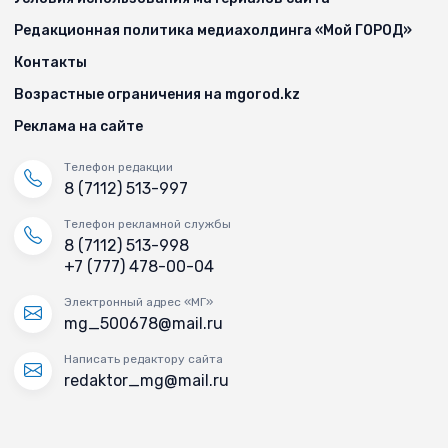
Редакционная политика медиахолдинга «Мой ГОРОД»
Контакты
Возрастные ограничения на mgorod.kz
Реклама на сайте
Телефон редакции
8 (7112) 513-997
Телефон рекламной службы
8 (7112) 513-998
+7 (777) 478-00-04
Электронный адрес «МГ»
mg_500678@mail.ru
Написать редактору сайта
redaktor_mg@mail.ru