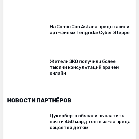
На Comic Con Astana представили
арт-фильм Tengrida: Cyber Steppe
Жители ЗКО получили более
тысячи консультаций врачей
онлайн
НОВОСТИ ПАРТНЁРОВ
Цукерберга обязали выплатить
почти 450 млрд тенге из-за вреда
соцсетей детям