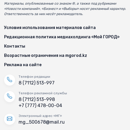
Материалы, опубликованные со знаком ®, а также под рубриками
«Новости компаний», «Бизнес» и «Выборы» носят рекламный характер.
Ответственность за них несёт рекламодатель.
Условия использования материалов сайта
Редакционная политика медиахолдинга «Мой ГОРОД»
Контакты
Возрастные ограничения на mgorod.kz
Реклама на сайте
Телефон редакции
8 (7112) 513-997
Телефон рекламной службы
8 (7112) 513-998
+7 (777) 478-00-04
Электронный адрес «МГ»
mg_500678@mail.ru