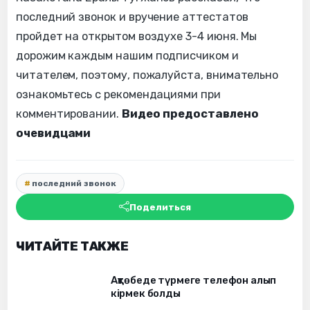
последний звонок и вручение аттестатов
пройдет на открытом воздухе 3-4 июня. Мы
дорожим каждым нашим подписчиком и
читателем, поэтому, пожалуйста, внимательно
ознакомьтесь с рекомендациями при
комментировании.
Видео предоставлено
очевидцами
последний звонок
Поделиться
ЧИТАЙТЕ ТАКЖЕ
Ақтөбеде түрмеге телефон алып
кірмек болды