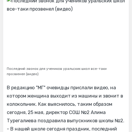
Последний звонок для учеников уральских школ все-таки
прозвенел (видео)
В редакцию "МГ" очевидцы прислали видео, на
котором женщина выходит из машины и звонит в
колокольчик. Как выяснилось, таким образом
сегодня, 25 мая, директор СОШ №2 Алима
Турегалиева поздравила выпускников школы №2.
- В нашей школе сегодня праздник, последний