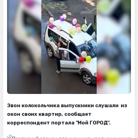
Звон колокольчика выпускники слушали из
окон своих квартир, сообщает
корреспондент портала "Мой ГОРОД".