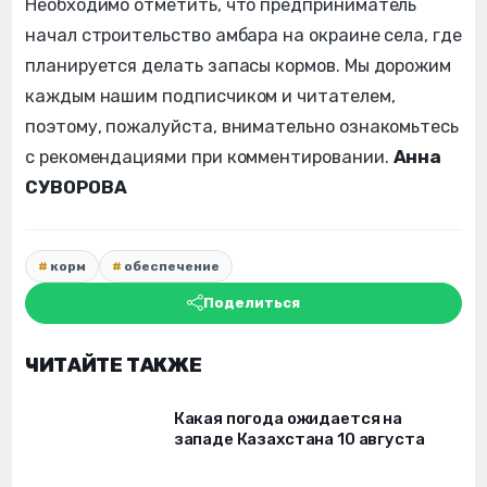
Необходимо отметить, что предприниматель
начал строительство амбара на окраине села, где
планируется делать запасы кормов. Мы дорожим
каждым нашим подписчиком и читателем,
поэтому, пожалуйста, внимательно ознакомьтесь
с рекомендациями при комментировании.
Анна
СУВОРОВА
корм
обеспечение
Поделиться
ЧИТАЙТЕ ТАКЖЕ
Какая погода ожидается на
западе Казахстана 10 августа