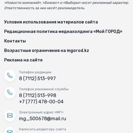
«Новости компаний», «Бизнес» и «Выборы» носят рекламный характер.
Ответственность за них несёт рекламодатель.
Условия использования материалов сайта
Редакционная политика медиахолдинга «Мой ГОРОД»
Контакты
Возрастные ограничения на mgorod.kz
Реклама на сайте
Телефон редакции
8 (7112) 513-997
Телефон рекламной службы
8 (7112) 513-998
+7 (777) 478-00-04
Электронный адрес «МГ»
mg_500678@mail.ru
Написать редактору сайта