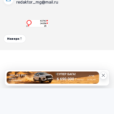
redaktor_mg@mail.ru
Наверх