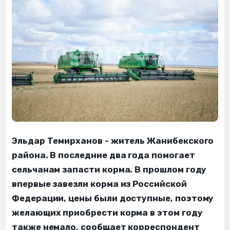
Эльдар Темирханов - житель Жанибекского
района. В последние два года помогает
сельчанам запасти корма. В прошлом году
впервые завезли корма из Российской
Федерации, цены были доступные, поэтому
желающих приобрести корма в этом году
также немало, сообщает корреспондент