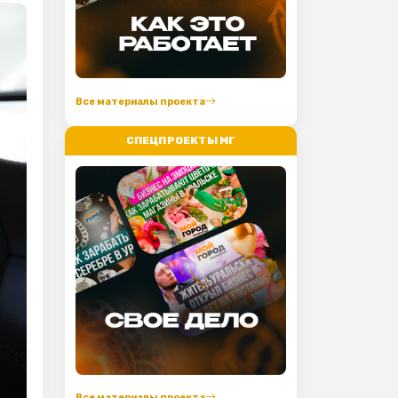
Все материалы проекта
СПЕЦПРОЕКТЫ МГ
Все материалы проекта