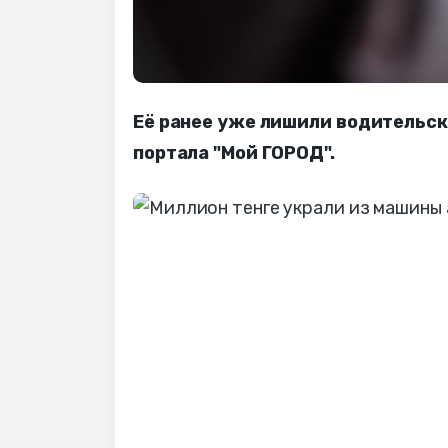
Её ранее уже лишили водительск
портала "Мой ГОРОД".