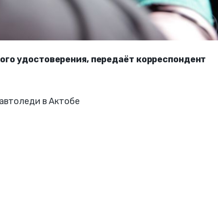
ого удостоверения, передаёт корреспондент