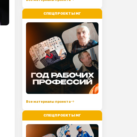
СПЕЦПРОЕКТЫ МГ
Все материалы проекта
СПЕЦПРОЕКТЫ МГ