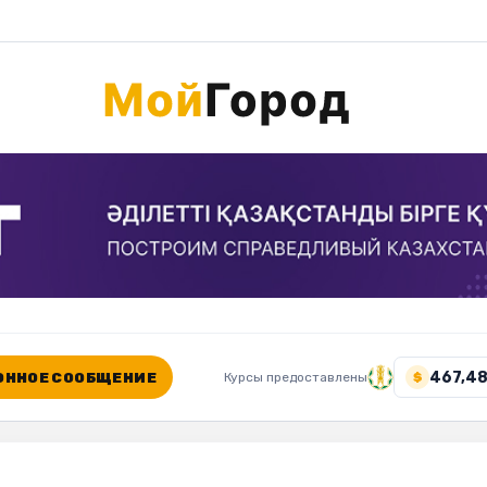
467,48
ННОЕ СООБЩЕНИЕ
Курсы предоставлены
$