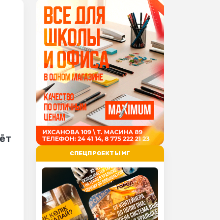
аёт
СПЕЦПРОЕКТЫ МГ