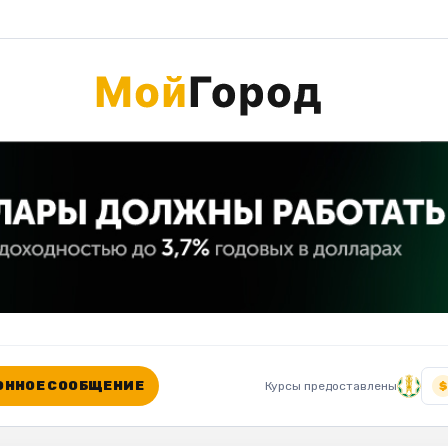
ННОЕ СООБЩЕНИЕ
Курсы предоставлены
$