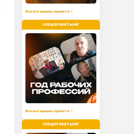
Все материалы проекта
СПЕЦПРОЕКТЫ МГ
Все материалы проекта
СПЕЦПРОЕКТЫ МГ