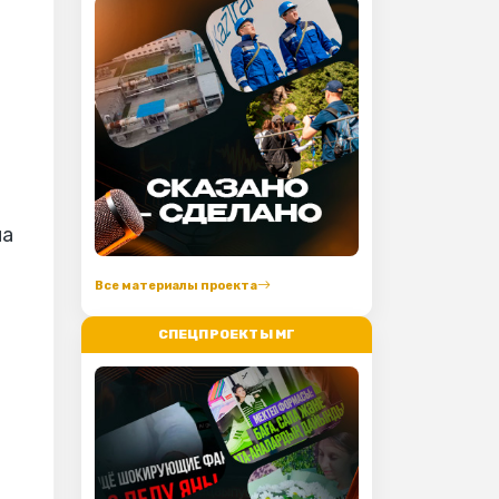
Все материалы проекта
СПЕЦПРОЕКТЫ МГ