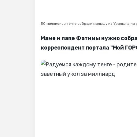
50 миллионов тенге собрали малышу из Уральска на 
Маме и папе Фатимы нужно собра
корреспондент портала "Мой ГОР