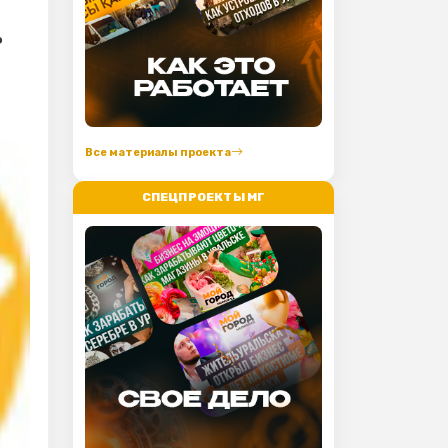
ь
Все материалы проекта
СПЕЦПРОЕКТЫ МГ