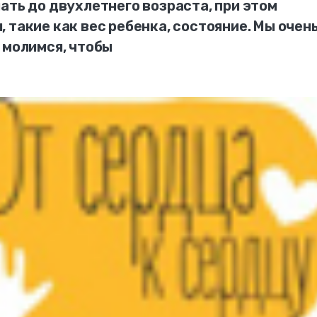
ать до двухлетнего возраста, при этом
 такие как вес ребенка, состояние. Мы очен
 молимся, чтобы