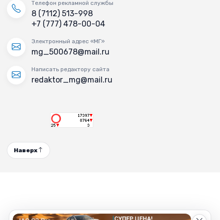
Телефон рекламной службы
8 (7112) 513-998
+7 (777) 478-00-04
Электронный адрес «МГ»
mg_500678@mail.ru
Написать редактору сайта
redaktor_mg@mail.ru
Наверх