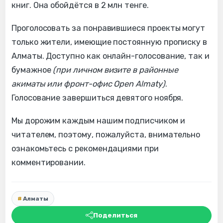
книг. Она обойдётся в 2 млн тенге.
Проголосовать за понравившиеся проекты могут
только жители, имеющие постоянную прописку в
Алматы. Доступно как онлайн-голосование, так и
бумажное
(при личном визите в районные
акиматы или фронт-офис Open Almaty)
.
Голосование завершиться девятого ноября.
Мы дорожим каждым нашим подписчиком и
читателем, поэтому, пожалуйста, внимательно
ознакомьтесь с рекомендациями при
комментировании.
Алматы
Поделиться