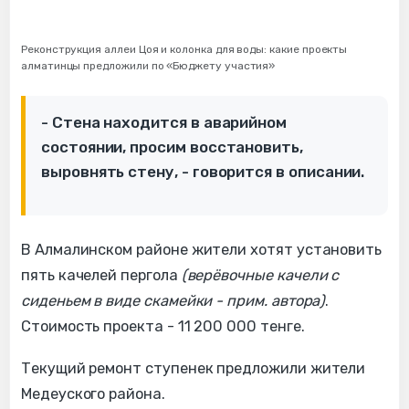
Реконструкция аллеи Цоя и колонка для воды: какие проекты
алматинцы предложили по «Бюджету участия»
- Стена находится в аварийном
состоянии, просим восстановить,
выровнять стену, - говорится в описании.
В Алмалинском районе жители хотят установить
пять качелей пергола
(верёвочные качели с
сиденьем в виде скамейки - прим. автора)
.
Стоимость проекта - 11 200 000 тенге.
Текущий ремонт ступенек предложили жители
Медеуского района.