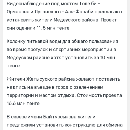
Видеонаблюдение под мостом Толе би -
Орманова и Луганского - Аль-Фараби предлагают
установить жители Медеуского района.
Проект
они оценили 11, 5 млн тенге.
Колонку питьевой воды для общего пользования
во время прогулок и спортивных мероприятии в
Медеуском районе хотят установить за 10 млн
тенге.
Жители Жетысуского района желают поставить
надпись на въезде в город с озеленением
территории и местом отдыха. Стоимость проекта
16,6 млн тенге.
В сквере имени Байтурсынова жители
предложили установить конструкцию для обмена