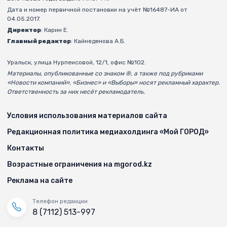
Дата и номер первичной постановки на учёт №16487-ИА от
04.05.2017.
Директор
: Карин Е.
Главный редактор
: Кайнеденова А.Б.
Уральск, улица Нурпеисовой, 12/1, офис №102.
Материалы, опубликованные со знаком ®, а также под рубриками
«Новости компаний», «Бизнес» и «Выборы» носят рекламный характер.
Ответственность за них несёт рекламодатель.
Условия использования материалов сайта
Редакционная политика медиахолдинга «Мой ГОРОД»
Контакты
Возрастные ограничения на mgorod.kz
Реклама на сайте
Телефон редакции
8 (7112) 513-997