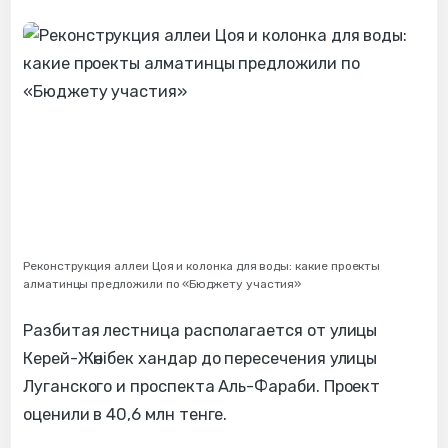
Реконструкция аллеи Цоя и колонка для воды: какие проекты
алматинцы предложили по «Бюджету участия»
Разбитая лестница располагается от улицы
Керей-Жәнібек хандар до пересечения улицы
Луганского и проспекта Аль-Фараби. Проект
оценили в 40,6 млн тенге.