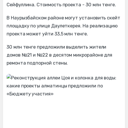
Сейфуллина. Стоимость проекта - 30 млн тенге.
В Наурызбайском районе могут установить скейт
площадку по улице Даулеткерея. На реализацию
проекта может уйти 33,5 млн тенге.
30 млн тенге предложили выделить жители
домов №21 и №22 в десятом микрорайоне для
ремонта подпорной стены.