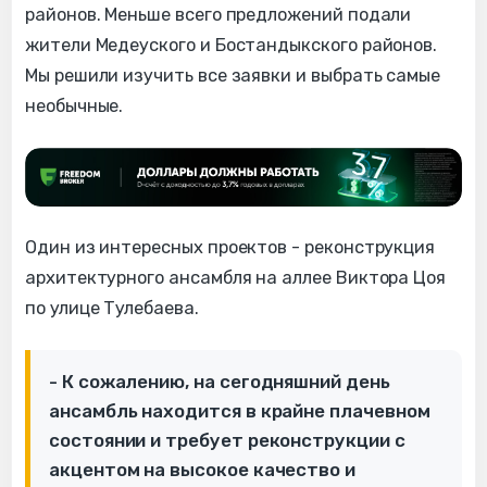
районов. Меньше всего предложений подали
жители Медеуского и Бостандыкского районов.
Мы решили изучить все заявки и выбрать самые
необычные.
Один из интересных проектов - реконструкция
архитектурного ансамбля на аллее Виктора Цоя
по улице Тулебаева.
- К сожалению, на сегодняшний день
ансамбль находится в крайне плачевном
состоянии и требует реконструкции с
акцентом на высокое качество и