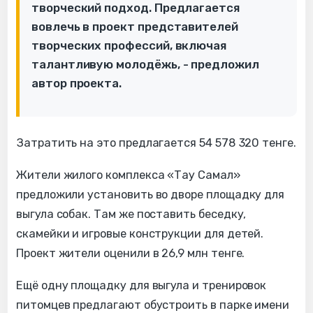
творческий подход. Предлагается
вовлечь в проект представителей
творческих профессий, включая
талантливую молодёжь, - предложил
автор проекта.
Затратить на это предлагается 54 578 320 тенге.
Жители жилого комплекса «Тау Самал»
предложили установить во дворе площадку для
выгула собак. Там же поставить беседку,
скамейки и игровые конструкции для детей.
Проект жители оценили в 26,9 млн тенге.
Ещё одну площадку для выгула и тренировок
питомцев предлагают обустроить в парке имени