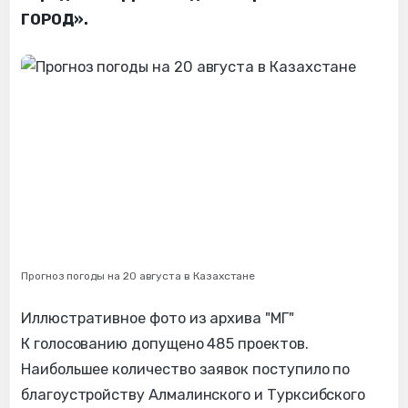
ГОРОД».
Прогноз погоды на 20 августа в Казахстане
Иллюстративное фото из архива "МГ"
К голосованию допущено 485 проектов.
Наибольшее количество заявок поступило по
благоустройству Алмалинского и Турксибского